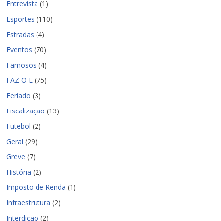
Entrevista
(1)
Esportes
(110)
Estradas
(4)
Eventos
(70)
Famosos
(4)
FAZ O L
(75)
Feriado
(3)
Fiscalização
(13)
Futebol
(2)
Geral
(29)
Greve
(7)
História
(2)
Imposto de Renda
(1)
Infraestrutura
(2)
Interdição
(2)