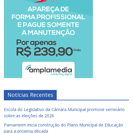
Notícias Recentes
Escola do Legislativo da Câmara Municipal promove seminário
sobre as eleições de 2026
Parnamirim inicia construção do Plano Municipal de Educação
para a próxima década