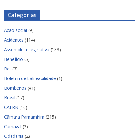
Categorias
Ação social
(9)
Acidentes
(114)
Assembleia Legislativa
(183)
Benefício
(5)
Bet
(3)
Boletim de balneabilidade
(1)
Bombeiros
(41)
Brasil
(17)
CAERN
(10)
Câmara Parnamirim
(215)
Carnaval
(2)
Cidadania
(2)