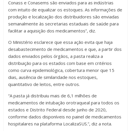
Conass e Conasems são enviados para as indústrias
com intuito de equalizar os estoques. As informações de
produção e localização dos distribuidores são enviadas
semanalmente às secretarias estaduais de saúde para
facilitar a aquisição dos medicamentos”, diz.
O Ministério esclarece que essa ação evita que haja
desabastecimento de medicamentos e que, a partir dos
dados enviados pelos órgãos, a pasta realiza a
distribuição para os estados com base em critérios
como curva epidemiológica, cobertura menor que 15
dias, ausência de similaridade nos estoques,
quantitativo de leitos, entre outros.
“A pasta já distribuiu mais de 6,1 milhões de
medicamentos de intubação orotraqueal para todos os
estados e Distrito Federal desde junho de 2020,
conforme dados disponíveis no painel de medicamentos
hospitalares na plataforma LocalizaSUS.”, diz a nota.