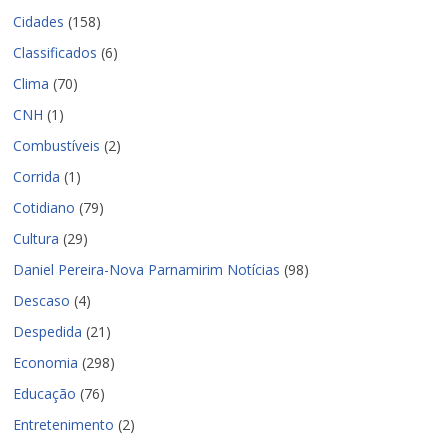
Cidades
(158)
Classificados
(6)
Clima
(70)
CNH
(1)
Combustíveis
(2)
Corrida
(1)
Cotidiano
(79)
Cultura
(29)
Daniel Pereira-Nova Parnamirim Notícias
(98)
Descaso
(4)
Despedida
(21)
Economia
(298)
Educação
(76)
Entretenimento
(2)