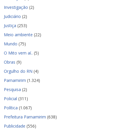
Investigação
(2)
Judiciário
(2)
Justiça
(253)
Meio ambiente
(22)
Mundo
(75)
O Mito vem aí..
(5)
Obras
(9)
Orgulho do RN
(4)
Parnamirim
(1.324)
Pesquisa
(2)
Policial
(311)
Política
(1.067)
Prefeitura Parnamirim
(638)
Publicidade
(556)