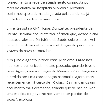
fornecimento à rede de atendimento composta por
mais de quatro mil hospitais públicos e privados. E
confirmou que a demanda gerada pela pandemia já
afeta toda a cadeia farmacêutica.
Em entrevista à CNN, Jonas Donizette, presidente da
Frente Nacional dos Prefeitos, afirmou que, desde o ano
passado, alerta o Ministério da Saúde sobre a possível
falta de medicamentos para a intubação de pacientes
graves do novo coronavírus.
“Em julho e agosto já teve esse problema. Então nós
fizemos o comunicado, no ano passado, quando teve o
caso. Agora, com a situação de Manaus, nós reforçamos
o pedido por uma coordenação nacional. E agora, mais
recentemente, há cerca de 10 dias, nós mandamos um
documento mais dramático, falando que se não houver
uma medida do governo nós vamos ter perdas de
vidas.”, explicou.