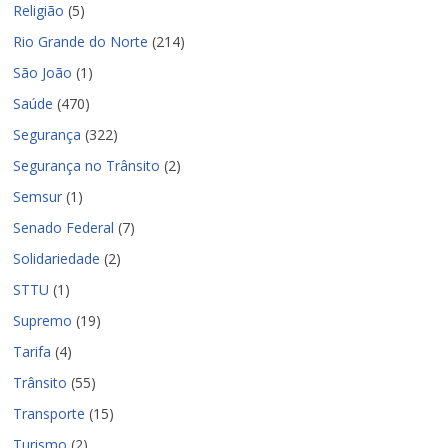
Religião
(5)
Rio Grande do Norte
(214)
São João
(1)
Saúde
(470)
Segurança
(322)
Segurança no Trânsito
(2)
Semsur
(1)
Senado Federal
(7)
Solidariedade
(2)
STTU
(1)
Supremo
(19)
Tarifa
(4)
Trânsito
(55)
Transporte
(15)
Turismo
(2)