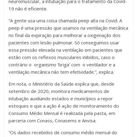
neuromuscular, a intubação para o tratamento da Covid-
19 não é eficiente.
“A gente usa uma coisa chamada peep alta na Covid. A
peep é uma pressão que usamos na ventilação mecânica
no final da expiração para melhorar a oxigenação dos
pacientes com lesão pulmonar. Só conseguimos usar
essa pressão elevada na ventilação em pacientes que
estão com os reflexos musculares inibidos, caso o
contrário o organismo ‘briga’ com o ventilador e a
ventilação mecânica não tem efetividade.”, explica.
Em nota, o Ministério da Saúde explica que, desde
setembro de 2020, monitora medicamentos de
intubação auxiliando estados e municípios a repor
estoques e que a ação é ação de monitoramento do
Consumo Médio Mensal é realizada pela pasta, em
parceria com Conass, Conasems e Anvisa.
“Os dados recebidos de consumo médio mensal do