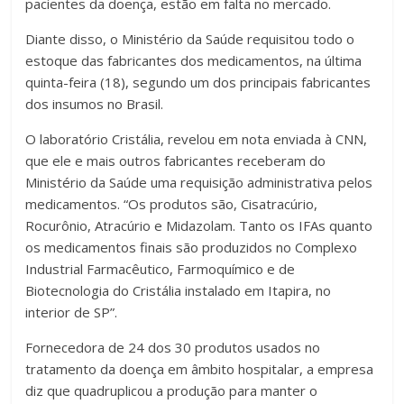
pacientes da doença, estão em falta no mercado.
Diante disso, o Ministério da Saúde requisitou todo o
estoque das fabricantes dos medicamentos, na última
quinta-feira (18), segundo um dos principais fabricantes
dos insumos no Brasil.
O laboratório Cristália, revelou em nota enviada à CNN,
que ele e mais outros fabricantes receberam do
Ministério da Saúde uma requisição administrativa pelos
medicamentos. “Os produtos são, Cisatracúrio,
Rocurônio, Atracúrio e Midazolam. Tanto os IFAs quanto
os medicamentos finais são produzidos no Complexo
Industrial Farmacêutico, Farmoquímico e de
Biotecnologia do Cristália instalado em Itapira, no
interior de SP”.
Fornecedora de 24 dos 30 produtos usados no
tratamento da doença em âmbito hospitalar, a empresa
diz que quadruplicou a produção para manter o