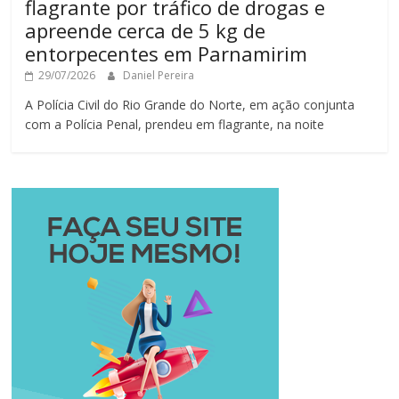
flagrante por tráfico de drogas e
apreende cerca de 5 kg de
entorpecentes em Parnamirim
29/07/2026
Daniel Pereira
A Polícia Civil do Rio Grande do Norte, em ação conjunta
com a Polícia Penal, prendeu em flagrante, na noite