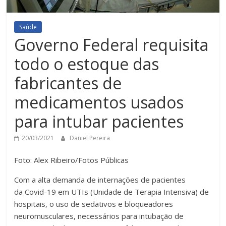
Saúde
Governo Federal requisita
todo o estoque das
fabricantes de
medicamentos usados
para intubar pacientes
20/03/2021
Daniel Pereira
Foto: Alex Ribeiro/Fotos Públicas
Com a alta demanda de internações de pacientes
da Covid-19 em UTIs (Unidade de Terapia Intensiva) de
hospitais, o uso de sedativos e bloqueadores
neuromusculares, necessários para intubação de