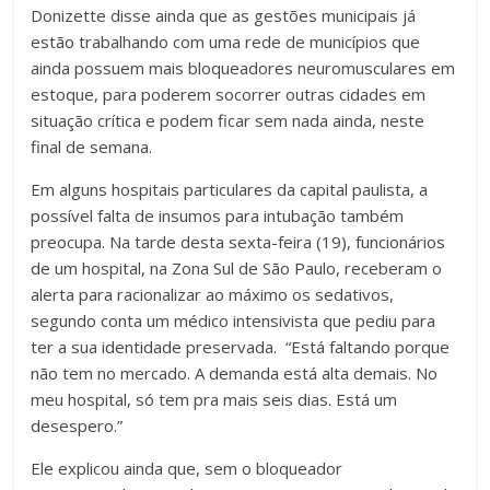
Donizette disse ainda que as gestões municipais já
estão trabalhando com uma rede de municípios que
ainda possuem mais bloqueadores neuromusculares em
estoque, para poderem socorrer outras cidades em
situação crítica e podem ficar sem nada ainda, neste
final de semana.
Em alguns hospitais particulares da capital paulista, a
possível falta de insumos para intubação também
preocupa. Na tarde desta sexta-feira (19), funcionários
de um hospital, na Zona Sul de São Paulo, receberam o
alerta para racionalizar ao máximo os sedativos,
segundo conta um médico intensivista que pediu para
ter a sua identidade preservada. “Está faltando porque
não tem no mercado. A demanda está alta demais. No
meu hospital, só tem pra mais seis dias. Está um
desespero.”
Ele explicou ainda que, sem o bloqueador