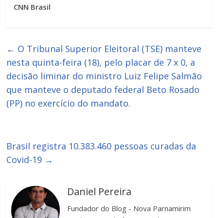
CNN Brasil
←
O Tribunal Superior Eleitoral (TSE) manteve
nesta quinta-feira (18), pelo placar de 7 x 0, a
decisão liminar do ministro Luiz Felipe Salmão
que manteve o deputado federal Beto Rosado
(PP) no exercício do mandato.
Brasil registra 10.383.460 pessoas curadas da
Covid-19
→
Daniel Pereira
Fundador do Blog - Nova Parnamirim