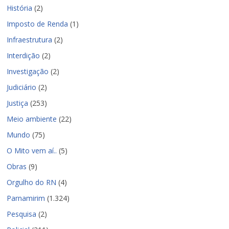
História
(2)
Imposto de Renda
(1)
Infraestrutura
(2)
Interdição
(2)
Investigação
(2)
Judiciário
(2)
Justiça
(253)
Meio ambiente
(22)
Mundo
(75)
O Mito vem aí..
(5)
Obras
(9)
Orgulho do RN
(4)
Parnamirim
(1.324)
Pesquisa
(2)