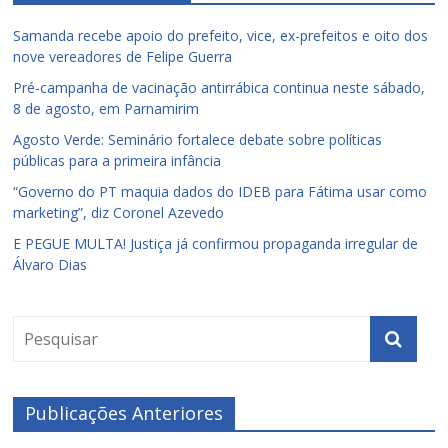
Samanda recebe apoio do prefeito, vice, ex-prefeitos e oito dos
nove vereadores de Felipe Guerra
Pré-campanha de vacinação antirrábica continua neste sábado,
8 de agosto, em Parnamirim
Agosto Verde: Seminário fortalece debate sobre políticas
públicas para a primeira infância
“Governo do PT maquia dados do IDEB para Fátima usar como
marketing”, diz Coronel Azevedo
E PEGUE MULTA! Justiça já confirmou propaganda irregular de
Álvaro Dias
Publicações Anteriores