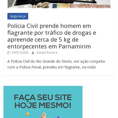
Segurança
Polícia Civil prende homem em
flagrante por tráfico de drogas e
apreende cerca de 5 kg de
entorpecentes em Parnamirim
29/07/2026
Daniel Pereira
A Polícia Civil do Rio Grande do Norte, em ação conjunta
com a Polícia Penal, prendeu em flagrante, na noite