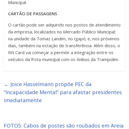
Municipal.
CARTÃO DE PASSAGENS
O cartão pode ser adquirido nos postos de atendimento
da empresa, localizados no Mercado Público Municipal;
na unidade da Tomaz Landim, no Igapó; e, nos próximos
dias, também na estação de transferência. Além disso, o
RN Card vai começar a permitir a integração entre os
veículos da frota municipal com os ônibus da Trampolim.
←
Joice Hasselmann propõe PEC da
“Incapacidade Mental” para afastar presidentes
imediatamente
FOTOS: Cabos de postes são roubados em Areia