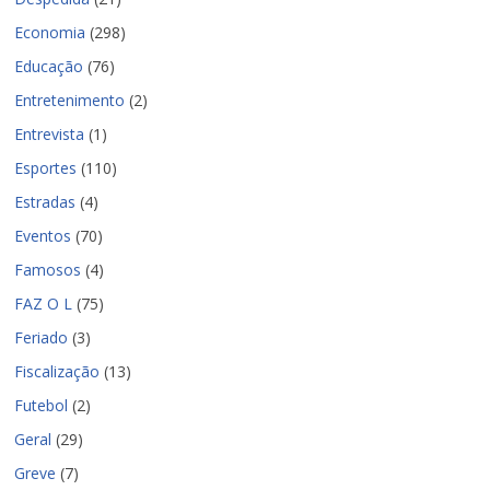
Economia
(298)
Educação
(76)
Entretenimento
(2)
Entrevista
(1)
Esportes
(110)
Estradas
(4)
Eventos
(70)
Famosos
(4)
FAZ O L
(75)
Feriado
(3)
Fiscalização
(13)
Futebol
(2)
Geral
(29)
Greve
(7)