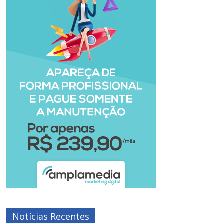
Notícias Recentes