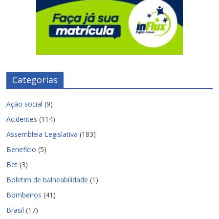
Categorias
Ação social
(9)
Acidentes
(114)
Assembleia Legislativa
(183)
Benefício
(5)
Bet
(3)
Boletim de balneabilidade
(1)
Bombeiros
(41)
Brasil
(17)