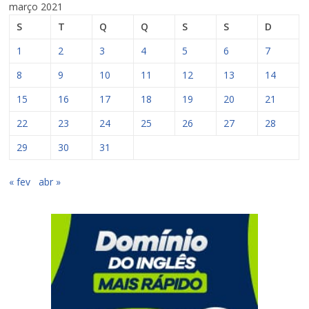
março 2021
S
T
Q
Q
S
S
D
1
2
3
4
5
6
7
8
9
10
11
12
13
14
15
16
17
18
19
20
21
22
23
24
25
26
27
28
29
30
31
« fev
abr »