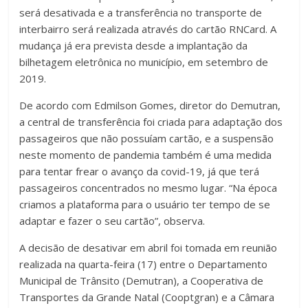
será desativada e a transferência no transporte de
interbairro será realizada através do cartão RNCard. A
mudança já era prevista desde a implantação da
bilhetagem eletrônica no município, em setembro de
2019.
De acordo com Edmilson Gomes, diretor do Demutran,
a central de transferência foi criada para adaptação dos
passageiros que não possuíam cartão, e a suspensão
neste momento de pandemia também é uma medida
para tentar frear o avanço da covid-19, já que terá
passageiros concentrados no mesmo lugar. “Na época
criamos a plataforma para o usuário ter tempo de se
adaptar e fazer o seu cartão”, observa.
A decisão de desativar em abril foi tomada em reunião
realizada na quarta-feira (17) entre o Departamento
Municipal de Trânsito (Demutran), a Cooperativa de
Transportes da Grande Natal (Cooptgran) e a Câmara