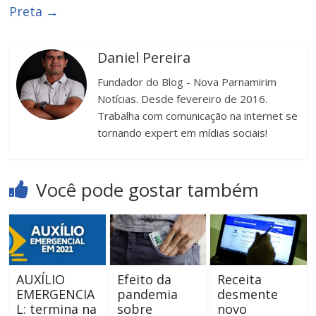
Preta
→
Daniel Pereira
Fundador do Blog - Nova Parnamirim
Notícias. Desde fevereiro de 2016.
Trabalha com comunicação na internet se
tornando expert em mídias sociais!
Você pode gostar também
AUXÍLIO
Efeito da
Receita
EMERGENCIA
pandemia
desmente
L: termina na
sobre
novo