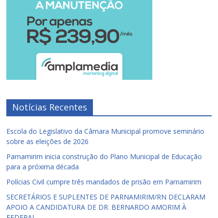
Notícias Recentes
Escola do Legislativo da Câmara Municipal promove seminário
sobre as eleições de 2026
Parnamirim inicia construção do Plano Municipal de Educação
para a próxima década
Polícias Civil cumpre três mandados de prisão em Parnamirim
SECRETÁRIOS E SUPLENTES DE PARNAMIRIM/RN DECLARAM
APOIO A CANDIDATURA DE DR. BERNARDO AMORIM À
FEDERAL