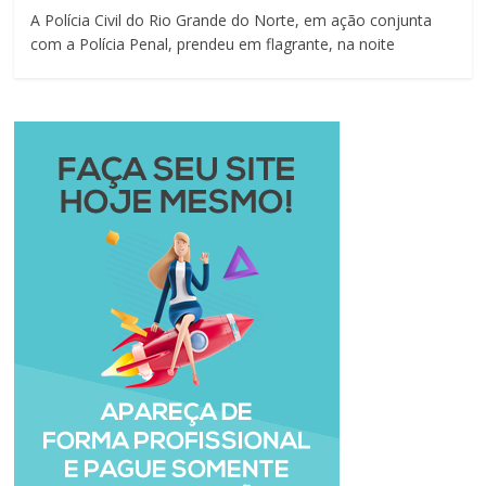
A Polícia Civil do Rio Grande do Norte, em ação conjunta
com a Polícia Penal, prendeu em flagrante, na noite