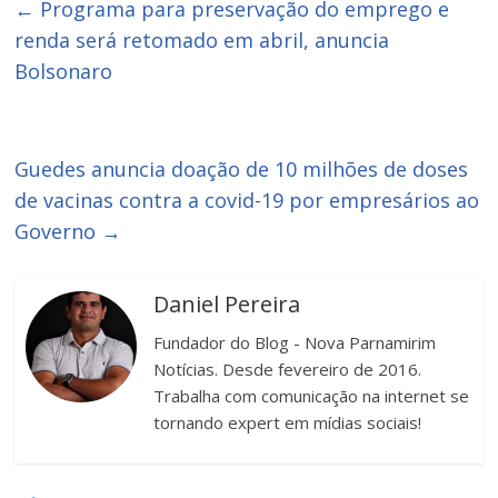
←
Programa para preservação do emprego e
renda será retomado em abril, anuncia
Bolsonaro
Guedes anuncia doação de 10 milhões de doses
de vacinas contra a covid-19 por empresários ao
Governo
→
Daniel Pereira
Fundador do Blog - Nova Parnamirim
Notícias. Desde fevereiro de 2016.
Trabalha com comunicação na internet se
tornando expert em mídias sociais!