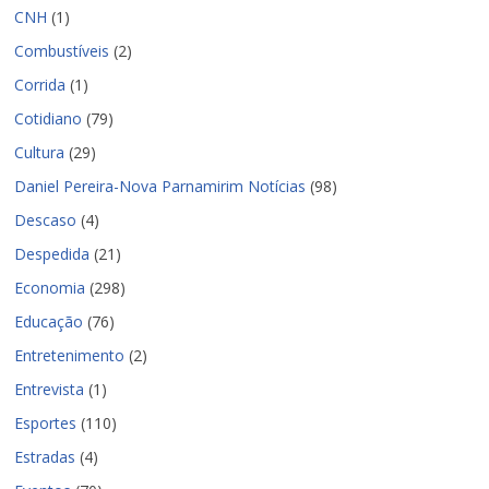
CNH
(1)
Combustíveis
(2)
Corrida
(1)
Cotidiano
(79)
Cultura
(29)
Daniel Pereira-Nova Parnamirim Notícias
(98)
Descaso
(4)
Despedida
(21)
Economia
(298)
Educação
(76)
Entretenimento
(2)
Entrevista
(1)
Esportes
(110)
Estradas
(4)