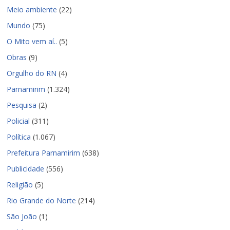
Meio ambiente
(22)
Mundo
(75)
O Mito vem aí..
(5)
Obras
(9)
Orgulho do RN
(4)
Parnamirim
(1.324)
Pesquisa
(2)
Policial
(311)
Política
(1.067)
Prefeitura Parnamirim
(638)
Publicidade
(556)
Religião
(5)
Rio Grande do Norte
(214)
São João
(1)