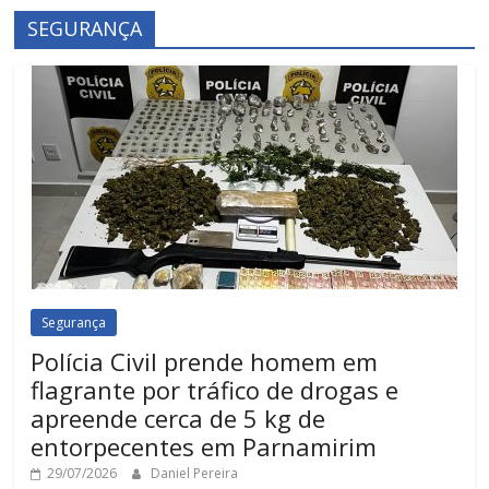
SEGURANÇA
Segurança
Polícia Civil prende homem em
flagrante por tráfico de drogas e
apreende cerca de 5 kg de
entorpecentes em Parnamirim
29/07/2026
Daniel Pereira