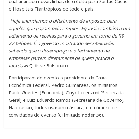
qual anunciou novas linhas de crédito para Santas Casas
e Hospitais Filantrópicos de todo o país.
“Hoje anunciamos o diferimento de impostos para
aqueles que pagam pelo simples. Equivale também a um
adiamento de receitas para o governo em torno de R$
27 bilhões. É o governo mostrando sensibilidade,
sabendo que o desemprego e o fechamento de
empresas partem diretamente de quem pratica o
lockdown”
, disse Bolsonaro.
Participaram do evento o presidente da Caixa
Econômica Federal, Pedro Guimarães, os ministros
Paulo Guedes (Economia), Onyx Lorenzoni (Secretaria
Geral) e Luiz Eduardo Ramos (Secretaria de Governo).
Na ocasião, todos usaram máscara, e o número de
convidados do evento foi limitado.
Poder 360