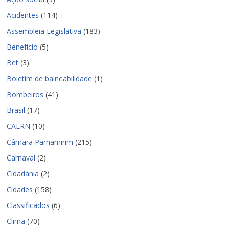
Acidentes
(114)
Assembleia Legislativa
(183)
Benefício
(5)
Bet
(3)
Boletim de balneabilidade
(1)
Bombeiros
(41)
Brasil
(17)
CAERN
(10)
Câmara Parnamirim
(215)
Carnaval
(2)
Cidadania
(2)
Cidades
(158)
Classificados
(6)
Clima
(70)