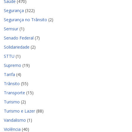
Saúde
(470)
Segurança
(322)
Segurança no Trânsito
(2)
Semsur
(1)
Senado Federal
(7)
Solidariedade
(2)
STTU
(1)
Supremo
(19)
Tarifa
(4)
Trânsito
(55)
Transporte
(15)
Turismo
(2)
Turismo e Lazer
(88)
Vandalismo
(1)
Violência
(40)