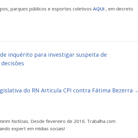
pos, parques públicos e esportes coletivos
AQUI
, em decreto
de inquérito para investigar suspeita de
 decisões
gislativa do RN Articula CPI contra Fátima Bezerra
irim Notícias. Desde fevereiro de 2016. Trabalha com
ando expert em mídias sociais!