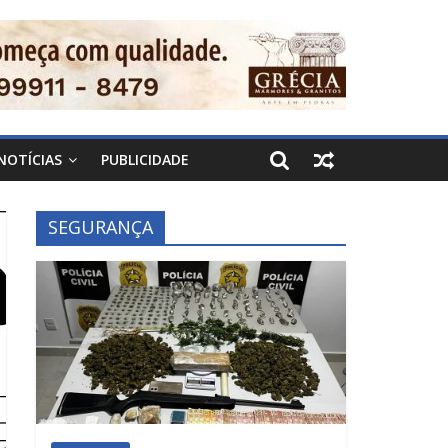
NOTÍCIAS
PUBLICIDADE
SEGURANÇA