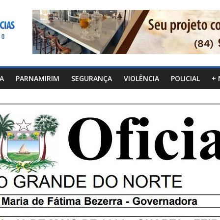
CA
PARNAMIRIM
SEGURANÇA
VIOLÊNCIA
POLICIAL
+ 