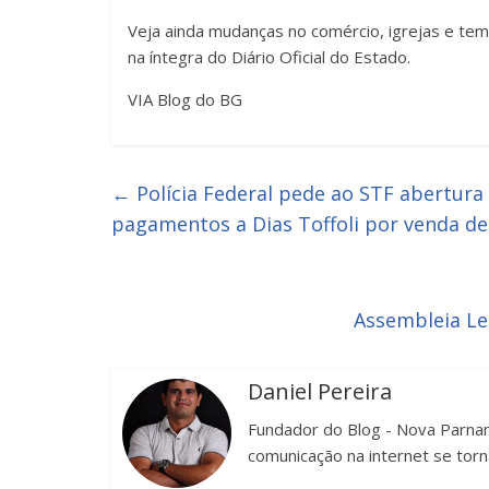
Veja ainda mudanças no comércio, igrejas e tem
na íntegra do Diário Oficial do Estado.
VIA Blog do BG
←
Polícia Federal pede ao STF abertura 
pagamentos a Dias Toffoli por venda de
Assembleia Le
Daniel Pereira
Fundador do Blog - Nova Parnam
comunicação na internet se torn