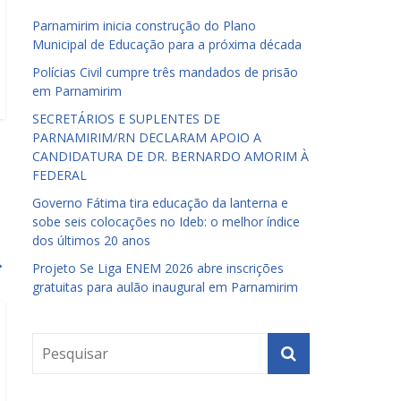
Parnamirim inicia construção do Plano
Municipal de Educação para a próxima década
Polícias Civil cumpre três mandados de prisão
em Parnamirim
SECRETÁRIOS E SUPLENTES DE
PARNAMIRIM/RN DECLARAM APOIO A
CANDIDATURA DE DR. BERNARDO AMORIM À
FEDERAL
Governo Fátima tira educação da lanterna e
sobe seis colocações no Ideb: o melhor índice
dos últimos 20 anos
→
Projeto Se Liga ENEM 2026 abre inscrições
gratuitas para aulão inaugural em Parnamirim