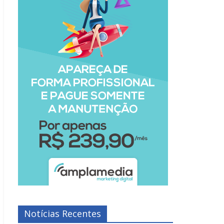
Notícias Recentes