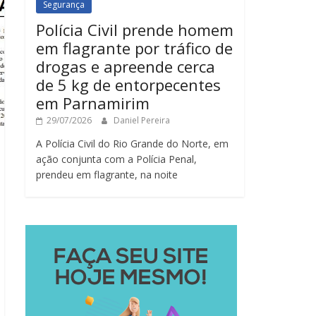
Segurança
Polícia Civil prende homem
em flagrante por tráfico de
drogas e apreende cerca
de 5 kg de entorpecentes
em Parnamirim
29/07/2026
Daniel Pereira
A Polícia Civil do Rio Grande do Norte, em
ação conjunta com a Polícia Penal,
prendeu em flagrante, na noite