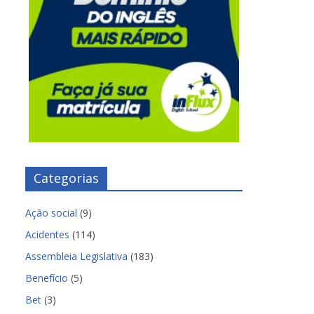
Categorias
Ação social
(9)
Acidentes
(114)
Assembleia Legislativa
(183)
Benefício
(5)
Bet
(3)