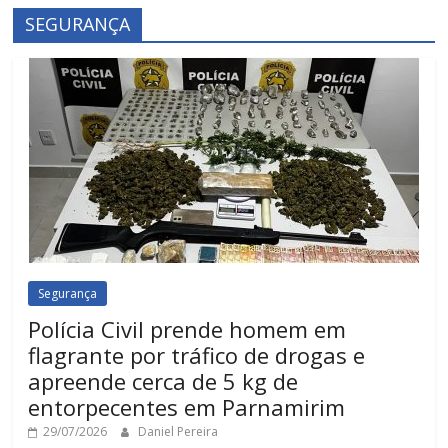
SEGURANÇA
Segurança
Polícia Civil prende homem em
flagrante por tráfico de drogas e
apreende cerca de 5 kg de
entorpecentes em Parnamirim
29/07/2026
Daniel Pereira