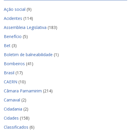
Ação social
(9)
Acidentes
(114)
Assembleia Legislativa
(183)
Benefício
(5)
Bet
(3)
Boletim de balneabilidade
(1)
Bombeiros
(41)
Brasil
(17)
CAERN
(10)
Câmara Parnamirim
(214)
Carnaval
(2)
Cidadania
(2)
Cidades
(158)
Classificados
(6)