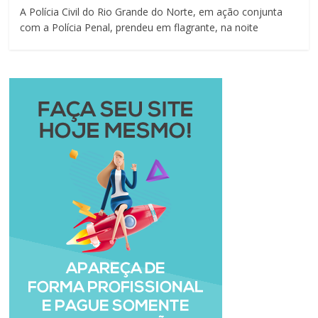
A Polícia Civil do Rio Grande do Norte, em ação conjunta
com a Polícia Penal, prendeu em flagrante, na noite