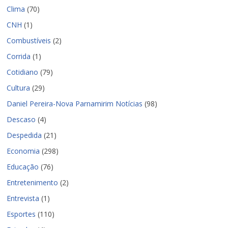
Clima
(70)
CNH
(1)
Combustíveis
(2)
Corrida
(1)
Cotidiano
(79)
Cultura
(29)
Daniel Pereira-Nova Parnamirim Notícias
(98)
Descaso
(4)
Despedida
(21)
Economia
(298)
Educação
(76)
Entretenimento
(2)
Entrevista
(1)
Esportes
(110)