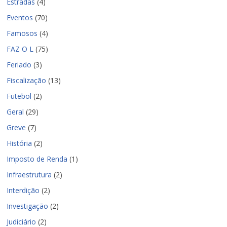
Estradas
(4)
Eventos
(70)
Famosos
(4)
FAZ O L
(75)
Feriado
(3)
Fiscalização
(13)
Futebol
(2)
Geral
(29)
Greve
(7)
História
(2)
Imposto de Renda
(1)
Infraestrutura
(2)
Interdição
(2)
Investigação
(2)
Judiciário
(2)