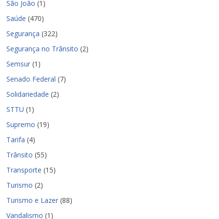
São João
(1)
Saúde
(470)
Segurança
(322)
Segurança no Trânsito
(2)
Semsur
(1)
Senado Federal
(7)
Solidariedade
(2)
STTU
(1)
Supremo
(19)
Tarifa
(4)
Trânsito
(55)
Transporte
(15)
Turismo
(2)
Turismo e Lazer
(88)
Vandalismo
(1)