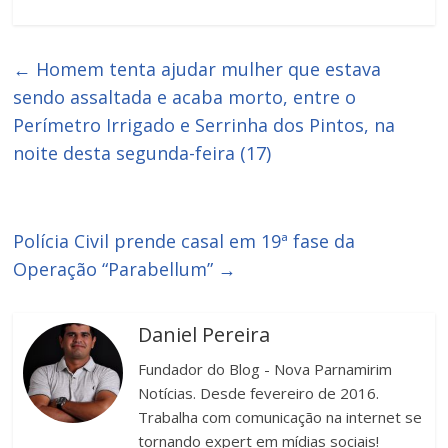
←
Homem tenta ajudar mulher que estava
sendo assaltada e acaba morto, entre o
Perímetro Irrigado e Serrinha dos Pintos, na
noite desta segunda-feira (17)
Polícia Civil prende casal em 19ª fase da
Operação “Parabellum”
→
Daniel Pereira
Fundador do Blog - Nova Parnamirim
Notícias. Desde fevereiro de 2016.
Trabalha com comunicação na internet se
tornando expert em mídias sociais!