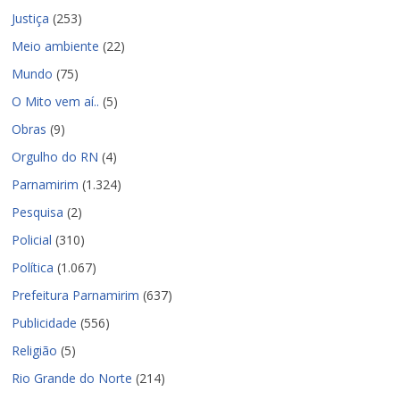
Justiça
(253)
Meio ambiente
(22)
Mundo
(75)
O Mito vem aí..
(5)
Obras
(9)
Orgulho do RN
(4)
Parnamirim
(1.324)
Pesquisa
(2)
Policial
(310)
Política
(1.067)
Prefeitura Parnamirim
(637)
Publicidade
(556)
Religião
(5)
Rio Grande do Norte
(214)