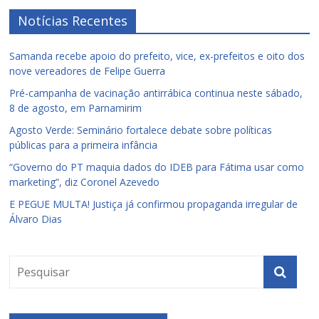
Notícias Recentes
Samanda recebe apoio do prefeito, vice, ex-prefeitos e oito dos
nove vereadores de Felipe Guerra
Pré-campanha de vacinação antirrábica continua neste sábado,
8 de agosto, em Parnamirim
Agosto Verde: Seminário fortalece debate sobre políticas
públicas para a primeira infância
“Governo do PT maquia dados do IDEB para Fátima usar como
marketing”, diz Coronel Azevedo
E PEGUE MULTA! Justiça já confirmou propaganda irregular de
Álvaro Dias