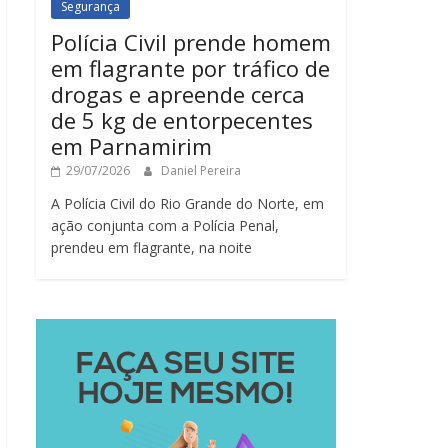
Segurança
Polícia Civil prende homem
em flagrante por tráfico de
drogas e apreende cerca
de 5 kg de entorpecentes
em Parnamirim
29/07/2026
Daniel Pereira
A Polícia Civil do Rio Grande do Norte, em
ação conjunta com a Polícia Penal,
prendeu em flagrante, na noite