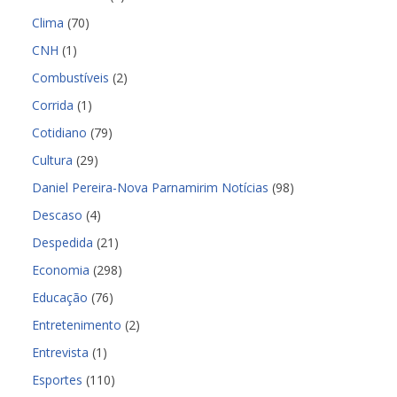
Clima
(70)
CNH
(1)
Combustíveis
(2)
Corrida
(1)
Cotidiano
(79)
Cultura
(29)
Daniel Pereira-Nova Parnamirim Notícias
(98)
Descaso
(4)
Despedida
(21)
Economia
(298)
Educação
(76)
Entretenimento
(2)
Entrevista
(1)
Esportes
(110)