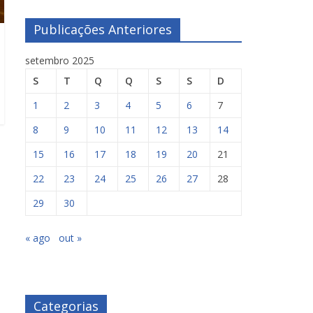
Publicações Anteriores
setembro 2025
S
T
Q
Q
S
S
D
1
2
3
4
5
6
7
8
9
10
11
12
13
14
15
16
17
18
19
20
21
22
23
24
25
26
27
28
29
30
« ago
out »
Categorias