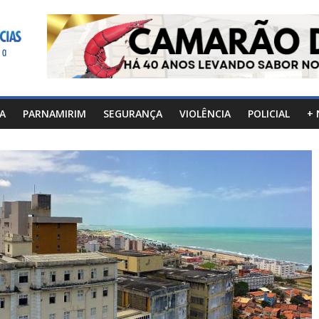
CA
PARNAMIRIM
SEGURANÇA
VIOLÊNCIA
POLICIAL
+ 