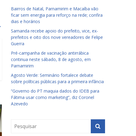
Bairros de Natal, Parnamirim e Macaíba vão
ficar sem energia para reforço na rede; confira
dias e horários
→
Samanda recebe apoio do prefeito, vice, ex-
prefeitos e oito dos nove vereadores de Felipe
Guerra
Pré-campanha de vacinação antirrábica
continua neste sábado, 8 de agosto, em
Parnamirim
Agosto Verde: Seminário fortalece debate
sobre políticas públicas para a primeira infância
“Governo do PT maquia dados do IDEB para
Fátima usar como marketing”, diz Coronel
Azevedo