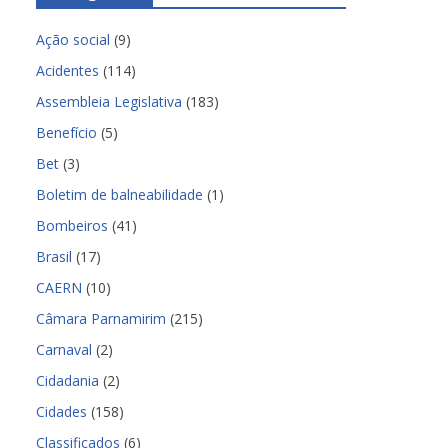
Ação social
(9)
Acidentes
(114)
Assembleia Legislativa
(183)
Benefício
(5)
Bet
(3)
Boletim de balneabilidade
(1)
Bombeiros
(41)
Brasil
(17)
CAERN
(10)
Câmara Parnamirim
(215)
Carnaval
(2)
Cidadania
(2)
Cidades
(158)
Classificados
(6)