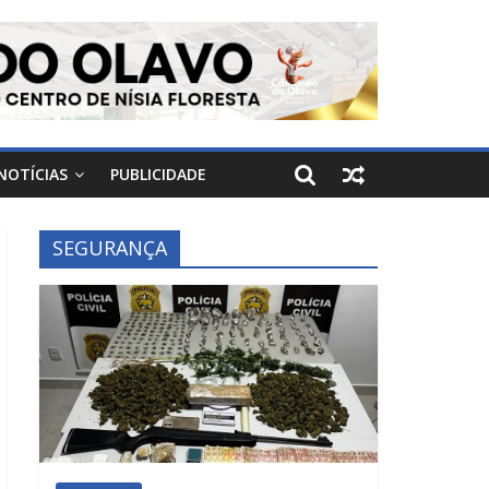
NOTÍCIAS
PUBLICIDADE
SEGURANÇA