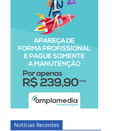
Notícias Recentes