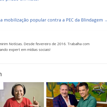
a mobilização popular contra a PEC da Blindagem
irim Notícias. Desde fevereiro de 2016. Trabalha com
ando expert em mídias sociais!
m