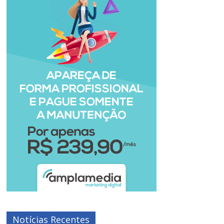
Notícias Recentes