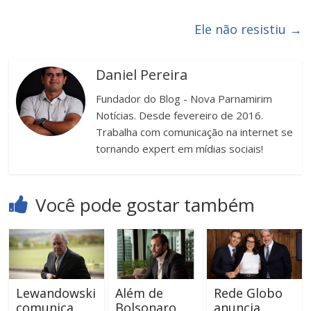
Ele não resistiu
→
Daniel Pereira
Fundador do Blog - Nova Parnamirim
Notícias. Desde fevereiro de 2016.
Trabalha com comunicação na internet se
tornando expert em mídias sociais!
Você pode gostar também
Lewandowski
Além de
Rede Globo
comunica
Bolsonaro,
anuncia