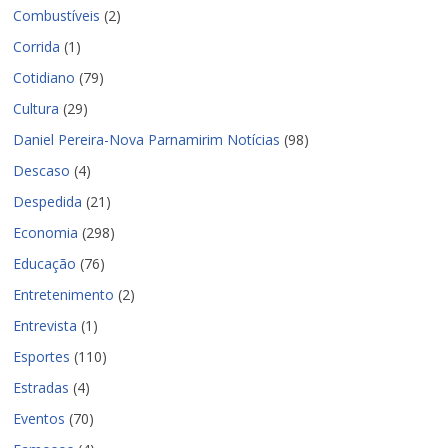
Combustíveis
(2)
Corrida
(1)
Cotidiano
(79)
Cultura
(29)
Daniel Pereira-Nova Parnamirim Notícias
(98)
Descaso
(4)
Despedida
(21)
Economia
(298)
Educação
(76)
Entretenimento
(2)
Entrevista
(1)
Esportes
(110)
Estradas
(4)
Eventos
(70)