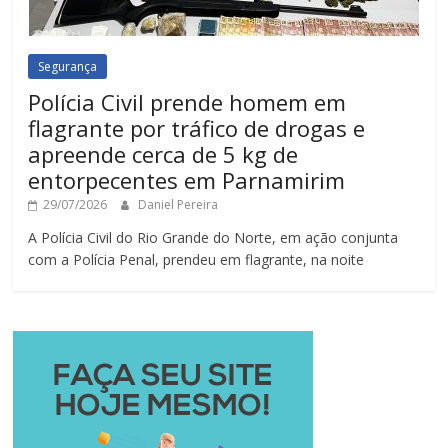
Segurança
Polícia Civil prende homem em
flagrante por tráfico de drogas e
apreende cerca de 5 kg de
entorpecentes em Parnamirim
29/07/2026
Daniel Pereira
A Polícia Civil do Rio Grande do Norte, em ação conjunta
com a Polícia Penal, prendeu em flagrante, na noite