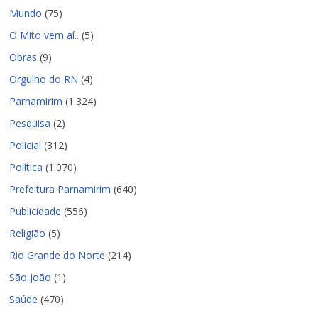
Mundo
(75)
O Mito vem aí..
(5)
Obras
(9)
Orgulho do RN
(4)
Parnamirim
(1.324)
Pesquisa
(2)
Policial
(312)
Política
(1.070)
Prefeitura Parnamirim
(640)
Publicidade
(556)
Religião
(5)
Rio Grande do Norte
(214)
São João
(1)
Saúde
(470)