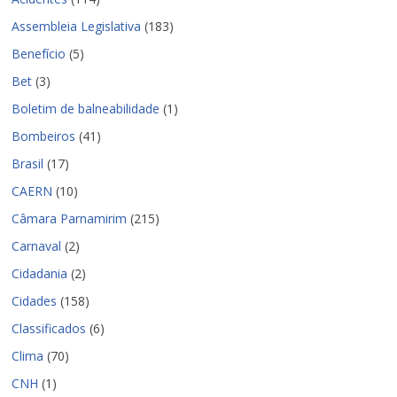
Assembleia Legislativa
(183)
Benefício
(5)
Bet
(3)
Boletim de balneabilidade
(1)
Bombeiros
(41)
Brasil
(17)
CAERN
(10)
Câmara Parnamirim
(215)
Carnaval
(2)
Cidadania
(2)
Cidades
(158)
Classificados
(6)
Clima
(70)
CNH
(1)