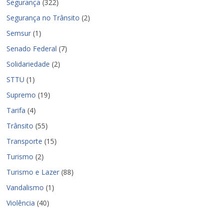
Segurança
(322)
Segurança no Trânsito
(2)
Semsur
(1)
Senado Federal
(7)
Solidariedade
(2)
STTU
(1)
Supremo
(19)
Tarifa
(4)
Trânsito
(55)
Transporte
(15)
Turismo
(2)
Turismo e Lazer
(88)
Vandalismo
(1)
Violência
(40)