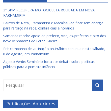
3º BPM RECUPERA MOTOCICLETA ROUBADA EM NOVA
PARNAMIRIM
Bairros de Natal, Parnamirim e Macaíba vão ficar sem energia
para reforço na rede; confira dias e horários
Samanda recebe apoio do prefeito, vice, ex-prefeitos e oito dos
nove vereadores de Felipe Guerra
Pré-campanha de vacinação antirrábica continua neste sábado,
8 de agosto, em Parnamirim
Agosto Verde: Seminário fortalece debate sobre políticas
públicas para a primeira infância
Publicações Anteriores