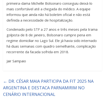
primeira-dama Michelle Bolsonaro conseguiu deixá-lo
mais confortável até a chegada do médico. A equipe
informou que ainda não há boletim oficial e não está
definida a necessidade de hospitalização.
Condenado pelo STF a 27 anos e três meses pela trama
golpista de 8 de janeiro, Bolsonaro cumpre pena em
regime domiciliar no Lago Sul. Ele já havia sido internado
há duas semanas com quadro semelhante, complicação
recorrente da facada sofrida em 2018.
Jair Sampaio
←
DR. CÉSAR MAIA PARTICIPA DA FIT 2025 NA
ARGENTINA E DESTACA PARNAMIRIM NO
CENÁRIO INTERNACIONAL