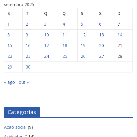
setembro 2025
S
T
Q
Q
S
S
D
1
2
3
4
5
6
7
8
9
10
11
12
13
14
15
16
17
18
19
20
21
22
23
24
25
26
27
28
29
30
« ago
out »
Categorias
Ação social
(9)
Acidentes
(114)