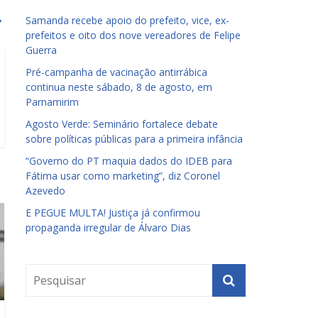
→
Samanda recebe apoio do prefeito, vice, ex-
prefeitos e oito dos nove vereadores de Felipe
Guerra
Pré-campanha de vacinação antirrábica
continua neste sábado, 8 de agosto, em
Parnamirim
Agosto Verde: Seminário fortalece debate
sobre políticas públicas para a primeira infância
“Governo do PT maquia dados do IDEB para
Fátima usar como marketing”, diz Coronel
Azevedo
E PEGUE MULTA! Justiça já confirmou
propaganda irregular de Álvaro Dias