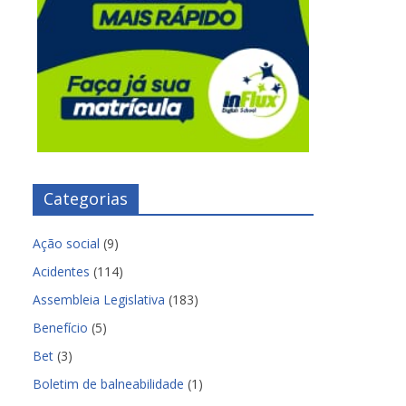
Categorias
Ação social
(9)
Acidentes
(114)
Assembleia Legislativa
(183)
Benefício
(5)
Bet
(3)
Boletim de balneabilidade
(1)