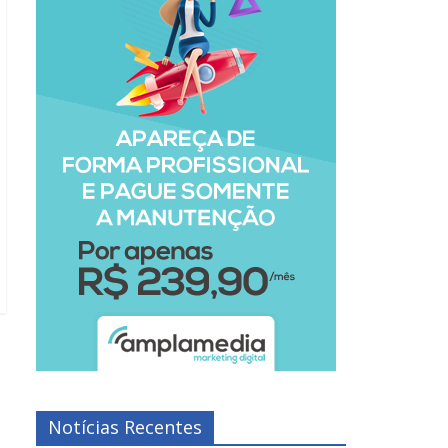
Notícias Recentes