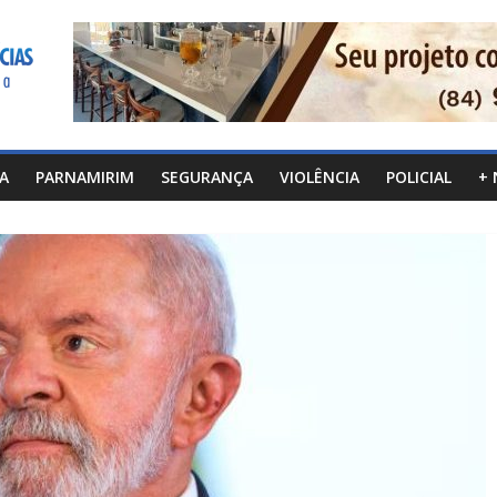
CA
PARNAMIRIM
SEGURANÇA
VIOLÊNCIA
POLICIAL
+ 