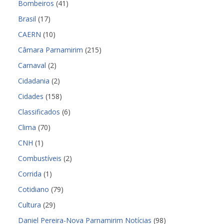
Bombeiros
(41)
Brasil
(17)
CAERN
(10)
Câmara Parnamirim
(215)
Carnaval
(2)
Cidadania
(2)
Cidades
(158)
Classificados
(6)
Clima
(70)
CNH
(1)
Combustíveis
(2)
Corrida
(1)
Cotidiano
(79)
Cultura
(29)
Daniel Pereira-Nova Parnamirim Notícias
(98)