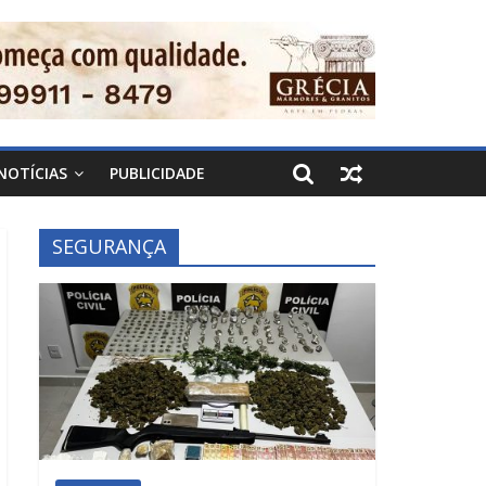
NOTÍCIAS
PUBLICIDADE
SEGURANÇA