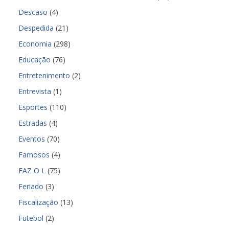
Descaso
(4)
Despedida
(21)
Economia
(298)
Educação
(76)
Entretenimento
(2)
Entrevista
(1)
Esportes
(110)
Estradas
(4)
Eventos
(70)
Famosos
(4)
FAZ O L
(75)
Feriado
(3)
Fiscalização
(13)
Futebol
(2)