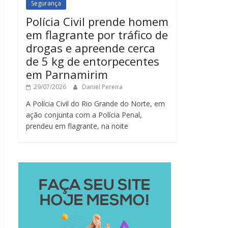
Segurança
Polícia Civil prende homem
em flagrante por tráfico de
drogas e apreende cerca
de 5 kg de entorpecentes
em Parnamirim
29/07/2026
Daniel Pereira
A Polícia Civil do Rio Grande do Norte, em
ação conjunta com a Polícia Penal,
prendeu em flagrante, na noite