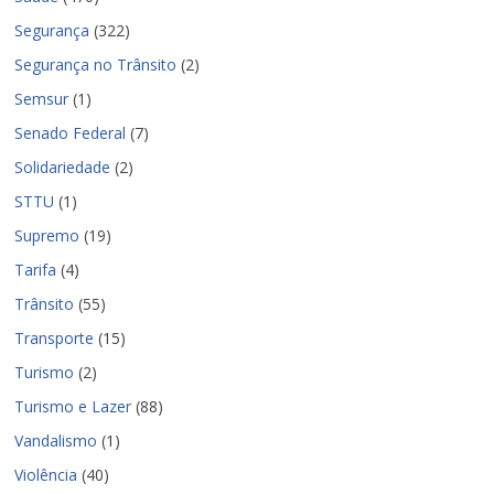
Segurança
(322)
Segurança no Trânsito
(2)
Semsur
(1)
Senado Federal
(7)
Solidariedade
(2)
STTU
(1)
Supremo
(19)
Tarifa
(4)
Trânsito
(55)
Transporte
(15)
Turismo
(2)
Turismo e Lazer
(88)
Vandalismo
(1)
Violência
(40)