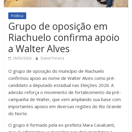
Política
Grupo de oposição em
Riachuelo confirma apoio
a Walter Alves
28/03/2026
Daniel Pereira
O grupo de oposição do município de Riachuelo
confirmou apoio ao nome de Walter Alves como pré-
candidato a deputado estadual nas Eleições 2026. A
adesão reforça o movimento de fortalecimento da pré-
campanha de Walter, que vem ampliando sua base com
importantes apoios em diversas regiões do Rio Grande
do Norte.
O grupo é formado pela ex-prefeita Mara Cavalcanti,