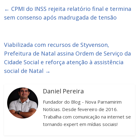
←
CPMI do INSS rejeita relatório final e termina
sem consenso após madrugada de tensão
Viabilizada com recursos de Styvenson,
Prefeitura de Natal assina Ordem de Serviço da
Cidade Social e reforça atenção à assistência
social de Natal
→
Daniel Pereira
Fundador do Blog - Nova Parnamirim
Notícias. Desde fevereiro de 2016.
Trabalha com comunicação na internet se
tornando expert em mídias sociais!