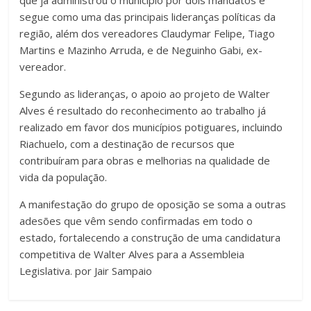
que já administrou o município por dois mandatos e
segue como uma das principais lideranças políticas da
região, além dos vereadores Claudymar Felipe, Tiago
Martins e Mazinho Arruda, e de Neguinho Gabi, ex-
vereador.
Segundo as lideranças, o apoio ao projeto de Walter
Alves é resultado do reconhecimento ao trabalho já
realizado em favor dos municípios potiguares, incluindo
Riachuelo, com a destinação de recursos que
contribuíram para obras e melhorias na qualidade de
vida da população.
A manifestação do grupo de oposição se soma a outras
adesões que vêm sendo confirmadas em todo o
estado, fortalecendo a construção de uma candidatura
competitiva de Walter Alves para a Assembleia
Legislativa. por Jair Sampaio