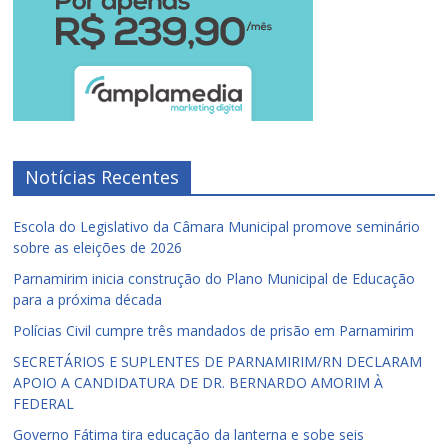
Notícias Recentes
Escola do Legislativo da Câmara Municipal promove seminário
sobre as eleições de 2026
Parnamirim inicia construção do Plano Municipal de Educação
para a próxima década
Polícias Civil cumpre três mandados de prisão em Parnamirim
SECRETÁRIOS E SUPLENTES DE PARNAMIRIM/RN DECLARAM
APOIO A CANDIDATURA DE DR. BERNARDO AMORIM À
FEDERAL
Governo Fátima tira educação da lanterna e sobe seis