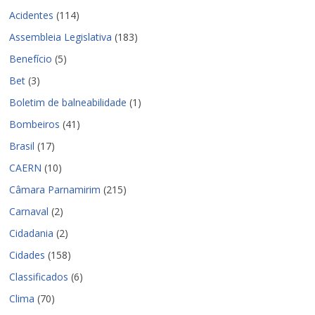
Acidentes
(114)
Assembleia Legislativa
(183)
Benefício
(5)
Bet
(3)
Boletim de balneabilidade
(1)
Bombeiros
(41)
Brasil
(17)
CAERN
(10)
Câmara Parnamirim
(215)
Carnaval
(2)
Cidadania
(2)
Cidades
(158)
Classificados
(6)
Clima
(70)