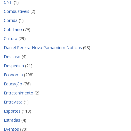
CNH
(1)
Combustíveis
(2)
Corrida
(1)
Cotidiano
(79)
Cultura
(29)
Daniel Pereira-Nova Parnamirim Notícias
(98)
Descaso
(4)
Despedida
(21)
Economia
(298)
Educação
(76)
Entretenimento
(2)
Entrevista
(1)
Esportes
(110)
Estradas
(4)
Eventos
(70)