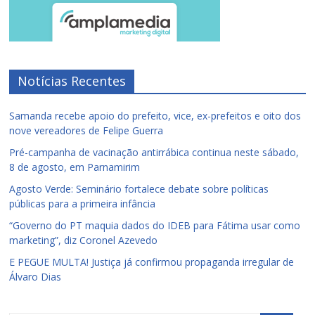
Notícias Recentes
Samanda recebe apoio do prefeito, vice, ex-prefeitos e oito dos
nove vereadores de Felipe Guerra
Pré-campanha de vacinação antirrábica continua neste sábado,
8 de agosto, em Parnamirim
Agosto Verde: Seminário fortalece debate sobre políticas
públicas para a primeira infância
“Governo do PT maquia dados do IDEB para Fátima usar como
marketing”, diz Coronel Azevedo
E PEGUE MULTA! Justiça já confirmou propaganda irregular de
Álvaro Dias