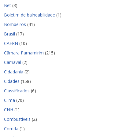
Bet
(3)
Boletim de balneabilidade
(1)
Bombeiros
(41)
Brasil
(17)
CAERN
(10)
Câmara Parnamirim
(215)
Carnaval
(2)
Cidadania
(2)
Cidades
(158)
Classificados
(6)
Clima
(70)
CNH
(1)
Combustíveis
(2)
Corrida
(1)