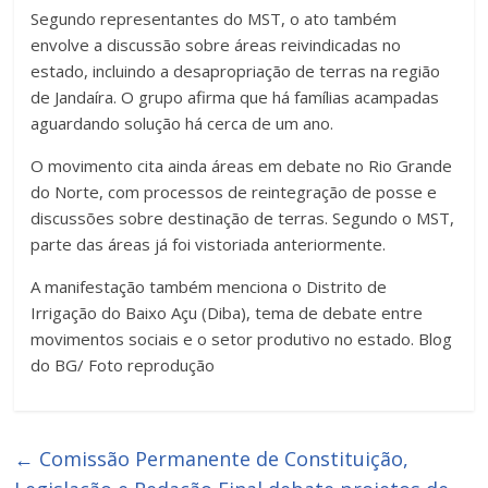
Segundo representantes do MST, o ato também
envolve a discussão sobre áreas reivindicadas no
estado, incluindo a desapropriação de terras na região
de Jandaíra. O grupo afirma que há famílias acampadas
aguardando solução há cerca de um ano.
O movimento cita ainda áreas em debate no Rio Grande
do Norte, com processos de reintegração de posse e
discussões sobre destinação de terras. Segundo o MST,
parte das áreas já foi vistoriada anteriormente.
A manifestação também menciona o Distrito de
Irrigação do Baixo Açu (Diba), tema de debate entre
movimentos sociais e o setor produtivo no estado. Blog
do BG/ Foto reprodução
←
Comissão Permanente de Constituição,