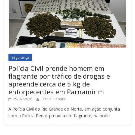
Segurança
Polícia Civil prende homem em
flagrante por tráfico de drogas e
apreende cerca de 5 kg de
entorpecentes em Parnamirim
29/07/2026
Daniel Pereira
A Polícia Civil do Rio Grande do Norte, em ação conjunta
com a Polícia Penal, prendeu em flagrante, na noite