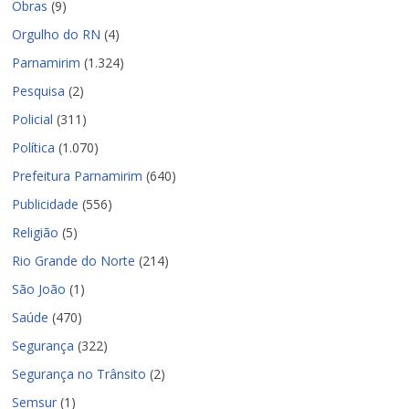
Obras
(9)
Orgulho do RN
(4)
Parnamirim
(1.324)
Pesquisa
(2)
Policial
(311)
Política
(1.070)
Prefeitura Parnamirim
(640)
Publicidade
(556)
Religião
(5)
Rio Grande do Norte
(214)
São João
(1)
Saúde
(470)
Segurança
(322)
Segurança no Trânsito
(2)
Semsur
(1)