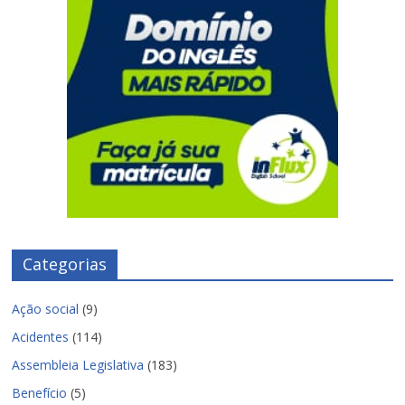
Categorias
Ação social
(9)
Acidentes
(114)
Assembleia Legislativa
(183)
Benefício
(5)