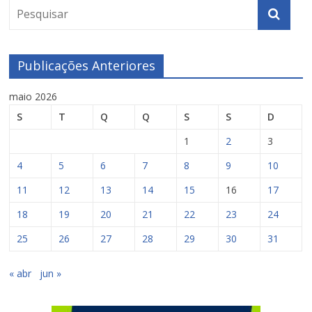
Publicações Anteriores
maio 2026
S
T
Q
Q
S
S
D
1
2
3
4
5
6
7
8
9
10
11
12
13
14
15
16
17
18
19
20
21
22
23
24
25
26
27
28
29
30
31
« abr
jun »