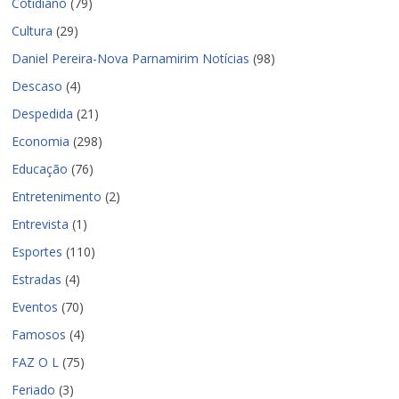
Cotidiano
(79)
Cultura
(29)
Daniel Pereira-Nova Parnamirim Notícias
(98)
Descaso
(4)
Despedida
(21)
Economia
(298)
Educação
(76)
Entretenimento
(2)
Entrevista
(1)
Esportes
(110)
Estradas
(4)
Eventos
(70)
Famosos
(4)
FAZ O L
(75)
Feriado
(3)