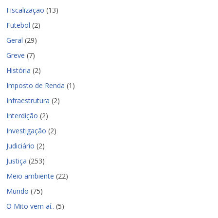
Fiscalização
(13)
Futebol
(2)
Geral
(29)
Greve
(7)
História
(2)
Imposto de Renda
(1)
Infraestrutura
(2)
Interdição
(2)
Investigação
(2)
Judiciário
(2)
Justiça
(253)
Meio ambiente
(22)
Mundo
(75)
O Mito vem aí..
(5)