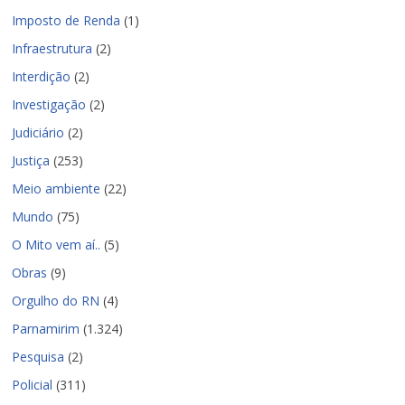
Imposto de Renda
(1)
Infraestrutura
(2)
Interdição
(2)
Investigação
(2)
Judiciário
(2)
Justiça
(253)
Meio ambiente
(22)
Mundo
(75)
O Mito vem aí..
(5)
Obras
(9)
Orgulho do RN
(4)
Parnamirim
(1.324)
Pesquisa
(2)
Policial
(311)