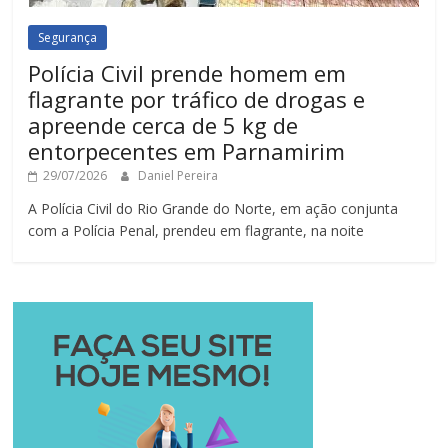
Segurança
Polícia Civil prende homem em
flagrante por tráfico de drogas e
apreende cerca de 5 kg de
entorpecentes em Parnamirim
29/07/2026
Daniel Pereira
A Polícia Civil do Rio Grande do Norte, em ação conjunta
com a Polícia Penal, prendeu em flagrante, na noite