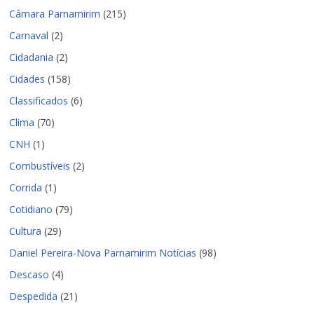
Câmara Parnamirim
(215)
Carnaval
(2)
Cidadania
(2)
Cidades
(158)
Classificados
(6)
Clima
(70)
CNH
(1)
Combustíveis
(2)
Corrida
(1)
Cotidiano
(79)
Cultura
(29)
Daniel Pereira-Nova Parnamirim Notícias
(98)
Descaso
(4)
Despedida
(21)