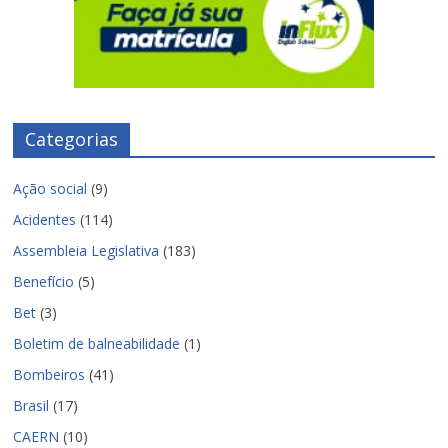
Categorias
Ação social
(9)
Acidentes
(114)
Assembleia Legislativa
(183)
Benefício
(5)
Bet
(3)
Boletim de balneabilidade
(1)
Bombeiros
(41)
Brasil
(17)
CAERN
(10)