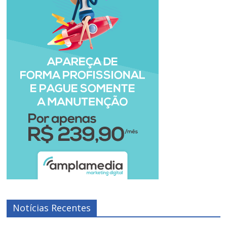
Notícias Recentes