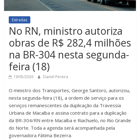
Estradas
No RN, ministro autoriza
obras de R$ 282,4 milhões
na BR-304 nesta segunda-
feira (18)
19/05/2026
Daniel Pereira
O ministro dos Transportes, George Santoro, autorizou,
nesta segunda-feira (18), a ordem de serviço para os
serviços remanescentes da duplicação da Travessia
Urbana de Macaíba e assina contrato para a duplicação
da BR-304/RN entre Macaíba e Riachuelo, no Rio Grande
do Norte. Toda a agenda será acompanhada pela
governadora Fátima Bezerra.