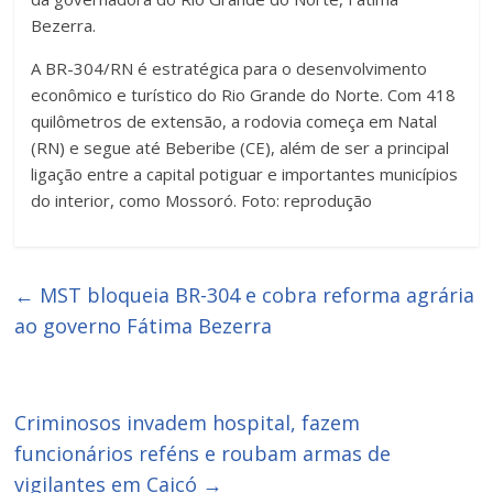
Bezerra.
A BR-304/RN é estratégica para o desenvolvimento
econômico e turístico do Rio Grande do Norte. Com 418
quilômetros de extensão, a rodovia começa em Natal
(RN) e segue até Beberibe (CE), além de ser a principal
ligação entre a capital potiguar e importantes municípios
do interior, como Mossoró. Foto: reprodução
←
MST bloqueia BR-304 e cobra reforma agrária
ao governo Fátima Bezerra
Criminosos invadem hospital, fazem
funcionários reféns e roubam armas de
vigilantes em Caicó
→