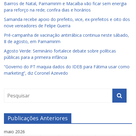
Bairros de Natal, Parnamirim e Macaíba vão ficar sem energia
para reforço na rede; confira dias e horários
Samanda recebe apoio do prefeito, vice, ex-prefeitos e oito dos
nove vereadores de Felipe Guerra
Pré-campanha de vacinação antirrábica continua neste sábado,
8 de agosto, em Parnamirim
Agosto Verde: Seminário fortalece debate sobre políticas
públicas para a primeira infância
“Governo do PT maquia dados do IDEB para Fátima usar como
marketing”, diz Coronel Azevedo
Publicações Anteriores
maio 2026