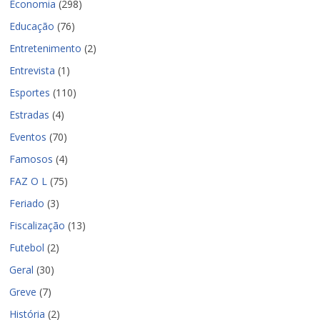
Economia
(298)
Educação
(76)
Entretenimento
(2)
Entrevista
(1)
Esportes
(110)
Estradas
(4)
Eventos
(70)
Famosos
(4)
FAZ O L
(75)
Feriado
(3)
Fiscalização
(13)
Futebol
(2)
Geral
(30)
Greve
(7)
História
(2)