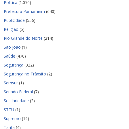
Política
(1.070)
Prefeitura Parnamirim
(640)
Publicidade
(556)
Religião
(5)
Rio Grande do Norte
(214)
São João
(1)
Saúde
(470)
Segurança
(322)
Segurança no Trânsito
(2)
Semsur
(1)
Senado Federal
(7)
Solidariedade
(2)
STTU
(1)
Supremo
(19)
Tarifa
(4)