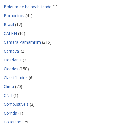
Boletim de balneabilidade
(1)
Bombeiros
(41)
Brasil
(17)
CAERN
(10)
Câmara Parnamirim
(215)
Carnaval
(2)
Cidadania
(2)
Cidades
(158)
Classificados
(6)
Clima
(70)
CNH
(1)
Combustíveis
(2)
Corrida
(1)
Cotidiano
(79)