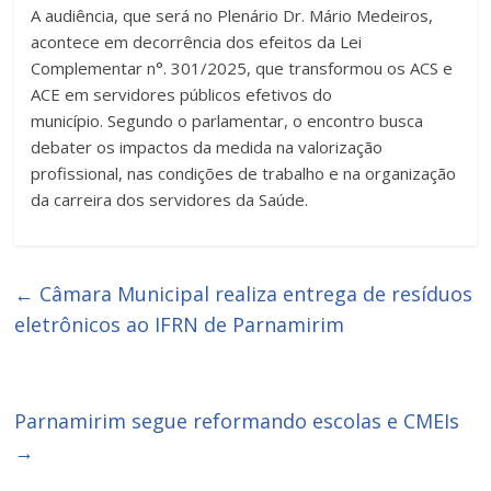
A audiência, que será no Plenário Dr. Mário Medeiros,
acontece em decorrência dos efeitos da Lei
Complementar n°. 301/2025, que transformou os ACS e
ACE em servidores públicos efetivos do
município. Segundo o parlamentar, o encontro busca
debater os impactos da medida na valorização
profissional, nas condições de trabalho e na organização
da carreira dos servidores da Saúde.
←
Câmara Municipal realiza entrega de resíduos
eletrônicos ao IFRN de Parnamirim
Parnamirim segue reformando escolas e CMEIs
→