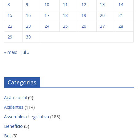
8
9
10
11
12
13
14
15
16
17
18
19
20
21
22
23
24
25
26
27
28
29
30
« maio
jul »
Categorias
Ação social
(9)
Acidentes
(114)
Assembleia Legislativa
(183)
Benefício
(5)
Bet
(3)