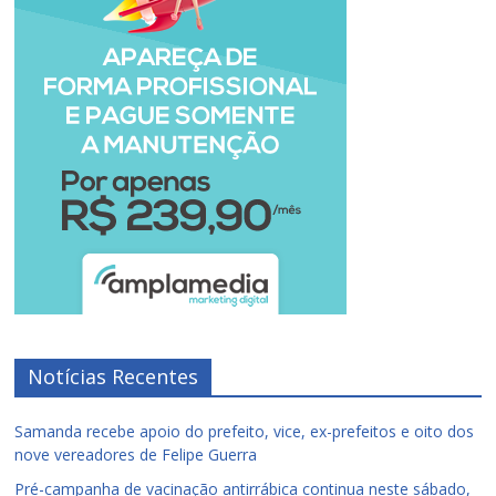
Notícias Recentes
Samanda recebe apoio do prefeito, vice, ex-prefeitos e oito dos
nove vereadores de Felipe Guerra
Pré-campanha de vacinação antirrábica continua neste sábado,