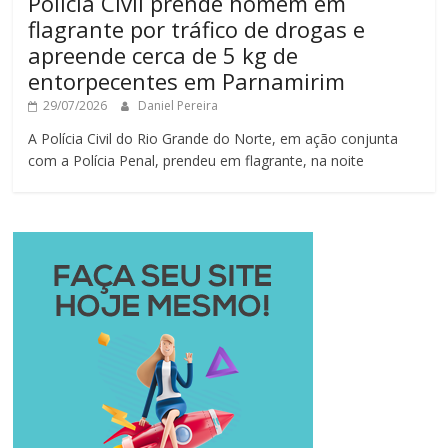
Polícia Civil prende homem em
flagrante por tráfico de drogas e
apreende cerca de 5 kg de
entorpecentes em Parnamirim
29/07/2026
Daniel Pereira
A Polícia Civil do Rio Grande do Norte, em ação conjunta
com a Polícia Penal, prendeu em flagrante, na noite