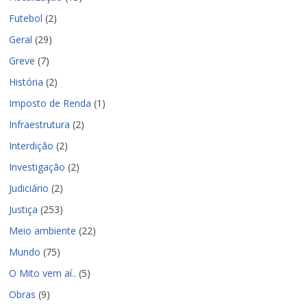
Futebol
(2)
Geral
(29)
Greve
(7)
História
(2)
Imposto de Renda
(1)
Infraestrutura
(2)
Interdição
(2)
Investigação
(2)
Judiciário
(2)
Justiça
(253)
Meio ambiente
(22)
Mundo
(75)
O Mito vem aí..
(5)
Obras
(9)