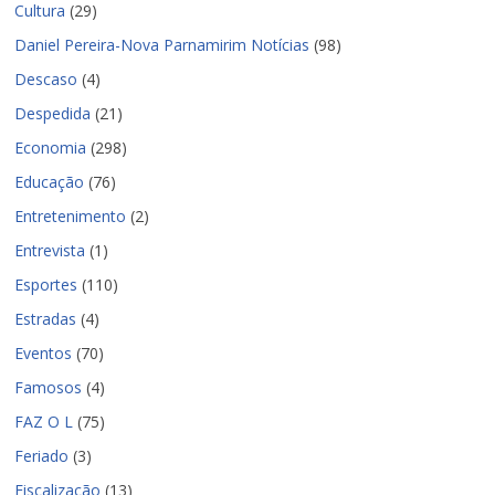
Cultura
(29)
Daniel Pereira-Nova Parnamirim Notícias
(98)
Descaso
(4)
Despedida
(21)
Economia
(298)
Educação
(76)
Entretenimento
(2)
Entrevista
(1)
Esportes
(110)
Estradas
(4)
Eventos
(70)
Famosos
(4)
FAZ O L
(75)
Feriado
(3)
Fiscalização
(13)