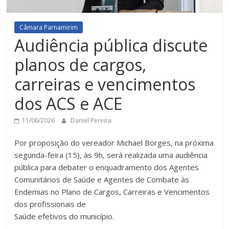
Câmara Parnamirim
Audiência pública discute
planos de cargos,
carreiras e vencimentos
dos ACS e ACE
11/06/2026
Daniel Pereira
Por proposição do vereador Michael Borges, na próxima
segunda-feira (15), às 9h, será realizada uma audiência
pública para debater o enquadramento dos Agentes
Comunitários de Saúde e Agentes de Combate às
Endemias no Plano de Cargos, Carreiras e Vencimentos
dos profissionais de
Saúde efetivos do município.