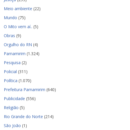
Meio ambiente
(22)
Mundo
(75)
O Mito vem aí..
(5)
Obras
(9)
Orgulho do RN
(4)
Parnamirim
(1.324)
Pesquisa
(2)
Policial
(311)
Política
(1.070)
Prefeitura Parnamirim
(640)
Publicidade
(556)
Religião
(5)
Rio Grande do Norte
(214)
São João
(1)