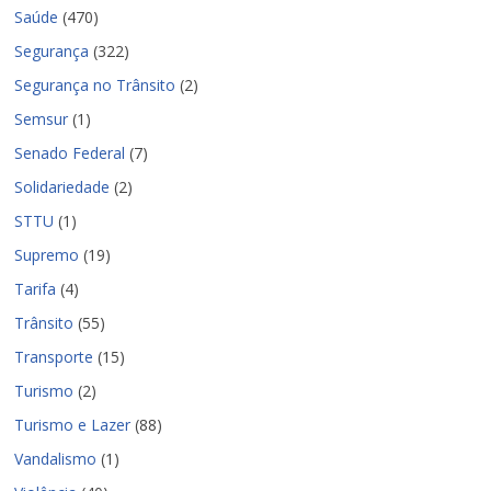
Saúde
(470)
Segurança
(322)
Segurança no Trânsito
(2)
Semsur
(1)
Senado Federal
(7)
Solidariedade
(2)
STTU
(1)
Supremo
(19)
Tarifa
(4)
Trânsito
(55)
Transporte
(15)
Turismo
(2)
Turismo e Lazer
(88)
Vandalismo
(1)