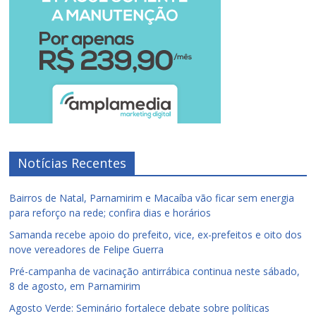
Notícias Recentes
Bairros de Natal, Parnamirim e Macaíba vão ficar sem energia
para reforço na rede; confira dias e horários
Samanda recebe apoio do prefeito, vice, ex-prefeitos e oito dos
nove vereadores de Felipe Guerra
Pré-campanha de vacinação antirrábica continua neste sábado,
8 de agosto, em Parnamirim
Agosto Verde: Seminário fortalece debate sobre políticas