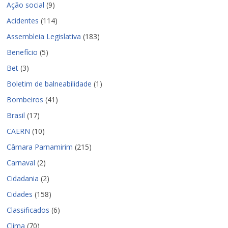
Ação social
(9)
Acidentes
(114)
Assembleia Legislativa
(183)
Benefício
(5)
Bet
(3)
Boletim de balneabilidade
(1)
Bombeiros
(41)
Brasil
(17)
CAERN
(10)
Câmara Parnamirim
(215)
Carnaval
(2)
Cidadania
(2)
Cidades
(158)
Classificados
(6)
Clima
(70)