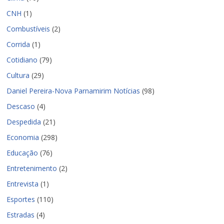
CNH
(1)
Combustíveis
(2)
Corrida
(1)
Cotidiano
(79)
Cultura
(29)
Daniel Pereira-Nova Parnamirim Notícias
(98)
Descaso
(4)
Despedida
(21)
Economia
(298)
Educação
(76)
Entretenimento
(2)
Entrevista
(1)
Esportes
(110)
Estradas
(4)