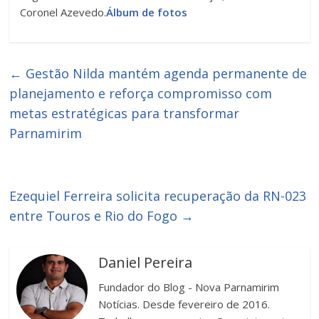
Coronel Azevedo.
Álbum de fotos
←
Gestão Nilda mantém agenda permanente de
planejamento e reforça compromisso com
metas estratégicas para transformar
Parnamirim
Ezequiel Ferreira solicita recuperação da RN-023
entre Touros e Rio do Fogo
→
Daniel Pereira
Fundador do Blog - Nova Parnamirim
Notícias. Desde fevereiro de 2016.