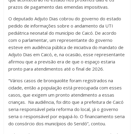
prazos de pagamento das emendas impositivas.
O deputado Adjuto Dias cobrou do governo do estado
pedido de informações sobre o andamento da UTI
pediátrica neonatal do município de Caicó. De acordo
com o parlamentar, um representante do governo
esteve em audiência pública de iniciativa do mandato de
Adjuto Dias em Caicó, e, na ocasião, esse representante
afirmou que a previsão era de que o espaço estaria
pronto para atendimentos até o final de 2026.
“Vários casos de bronquiolite foram registrados na
cidade, então a população está preocupada com esses
casos, que exigem um pronto atendimento a essas
crianças. Na audiência, foi dito que a prefeitura de Caicó
seria responsável pela reforma do local, já o governo
seria o responsável por equipá-lo. O financiamento seria
do consórcio dos municípios do Seridó”, contou.