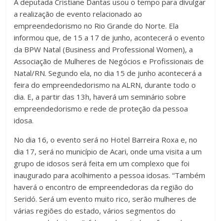
A deputada Cristiane Dantas usou o tempo para divulgar
a realização de evento relacionado ao
empreendedorismo no Rio Grande do Norte. Ela
informou que, de 15 a 17 de junho, acontecerá o evento
da BPW Natal (Business and Professional Women), a
Associação de Mulheres de Negócios e Profissionais de
Natal/RN. Segundo ela, no dia 15 de junho acontecerá a
feira do empreendedorismo na ALRN, durante todo o
dia. E, a partir das 13h, haverá um seminário sobre
empreendedorismo e rede de proteção da pessoa
idosa.
No dia 16, o evento será no Hotel Barreira Roxa e, no
dia 17, será no município de Acari, onde uma visita a um
grupo de idosos será feita em um complexo que foi
inaugurado para acolhimento a pessoa idosas. “Também
haverá o encontro de empreendedoras da região do
Seridó. Será um evento muito rico, serão mulheres de
várias regiões do estado, vários segmentos do