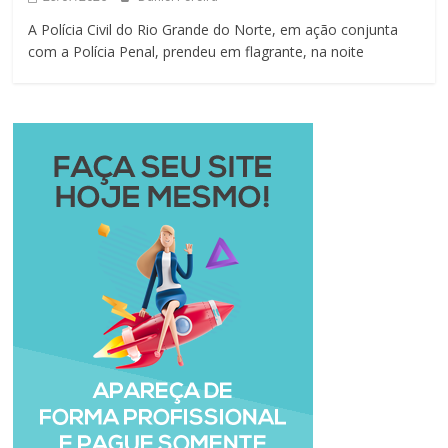
A Polícia Civil do Rio Grande do Norte, em ação conjunta
com a Polícia Penal, prendeu em flagrante, na noite