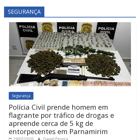
SEGURANÇA
Segurança
Polícia Civil prende homem em
flagrante por tráfico de drogas e
apreende cerca de 5 kg de
entorpecentes em Parnamirim
29/07/2026
Daniel Pereira