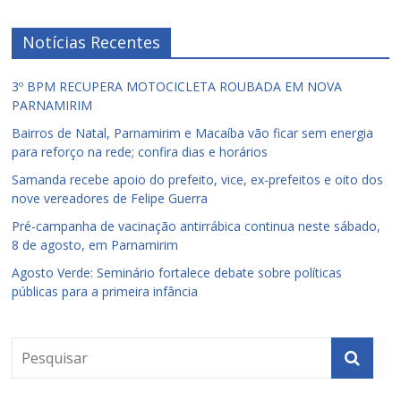
Notícias Recentes
3º BPM RECUPERA MOTOCICLETA ROUBADA EM NOVA
PARNAMIRIM
Bairros de Natal, Parnamirim e Macaíba vão ficar sem energia
para reforço na rede; confira dias e horários
Samanda recebe apoio do prefeito, vice, ex-prefeitos e oito dos
nove vereadores de Felipe Guerra
Pré-campanha de vacinação antirrábica continua neste sábado,
8 de agosto, em Parnamirim
Agosto Verde: Seminário fortalece debate sobre políticas
públicas para a primeira infância