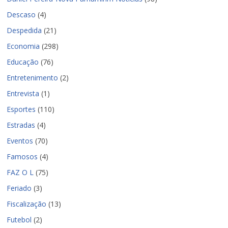
Descaso
(4)
Despedida
(21)
Economia
(298)
Educação
(76)
Entretenimento
(2)
Entrevista
(1)
Esportes
(110)
Estradas
(4)
Eventos
(70)
Famosos
(4)
FAZ O L
(75)
Feriado
(3)
Fiscalização
(13)
Futebol
(2)