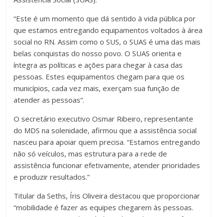
“Este é um momento que dá sentido à vida pública por
que estamos entregando equipamentos voltados à área
social no RN. Assim como o SUS, o SUAS é uma das mais
belas conquistas do nosso povo. O SUAS orienta e
íntegra as políticas e ações para chegar à casa das
pessoas. Estes equipamentos chegam para que os
municípios, cada vez mais, exerçam sua função de
atender as pessoas”.
O secretário executivo Osmar Ribeiro, representante
do MDS na solenidade, afirmou que a assistência social
nasceu para apoiar quem precisa. “Estamos entregando
não só veículos, mas estrutura para a rede de
assistência funcionar efetivamente, atender prioridades
e produzir resultados.”
Titular da Seths, Íris Oliveira destacou que proporcionar
“mobilidade é fazer as equipes chegarem às pessoas.