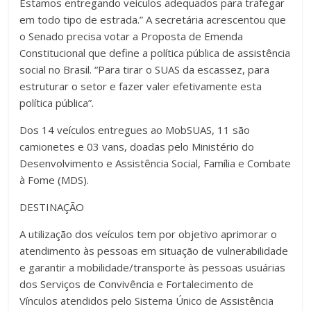
Estamos entregando veículos adequados para trafegar
em todo tipo de estrada.” A secretária acrescentou que
o Senado precisa votar a Proposta de Emenda
Constitucional que define a política pública de assistência
social no Brasil. “Para tirar o SUAS da escassez, para
estruturar o setor e fazer valer efetivamente esta
política pública”.
Dos 14 veículos entregues ao MobSUAS, 11 são
camionetes e 03 vans, doadas pelo Ministério do
Desenvolvimento e Assistência Social, Família e Combate
à Fome (MDS).
DESTINAÇÃO
A utilização dos veículos tem por objetivo aprimorar o
atendimento às pessoas em situação de vulnerabilidade
e garantir a mobilidade/transporte às pessoas usuárias
dos Serviços de Convivência e Fortalecimento de
Vínculos atendidos pelo Sistema Único de Assistência