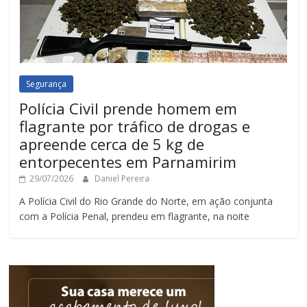
Segurança
Polícia Civil prende homem em
flagrante por tráfico de drogas e
apreende cerca de 5 kg de
entorpecentes em Parnamirim
29/07/2026
Daniel Pereira
A Polícia Civil do Rio Grande do Norte, em ação conjunta
com a Polícia Penal, prendeu em flagrante, na noite