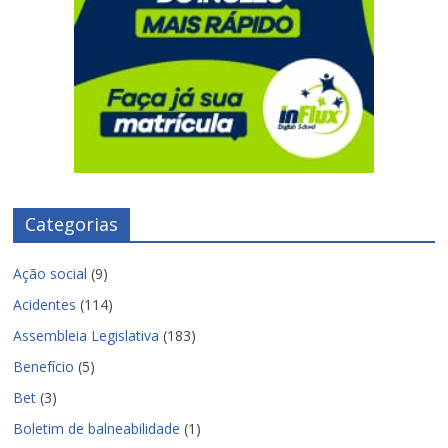
Categorias
Ação social
(9)
Acidentes
(114)
Assembleia Legislativa
(183)
Benefício
(5)
Bet
(3)
Boletim de balneabilidade
(1)