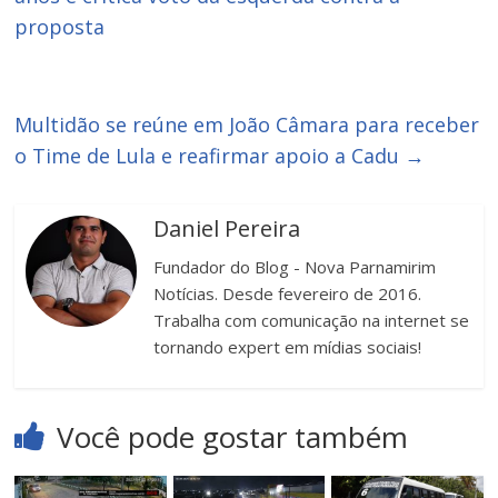
proposta
Multidão se reúne em João Câmara para receber
o Time de Lula e reafirmar apoio a Cadu
→
Daniel Pereira
Fundador do Blog - Nova Parnamirim
Notícias. Desde fevereiro de 2016.
Trabalha com comunicação na internet se
tornando expert em mídias sociais!
Você pode gostar também