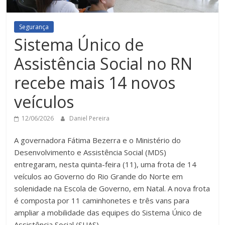
Segurança
Sistema Único de
Assistência Social no RN
recebe mais 14 novos
veículos
12/06/2026
Daniel Pereira
A governadora Fátima Bezerra e o Ministério do
Desenvolvimento e Assistência Social (MDS)
entregaram, nesta quinta-feira (11), uma frota de 14
veículos ao Governo do Rio Grande do Norte em
solenidade na Escola de Governo, em Natal. A nova frota
é composta por 11 caminhonetes e três vans para
ampliar a mobilidade das equipes do Sistema Único de
Assistência Social (SUAS).