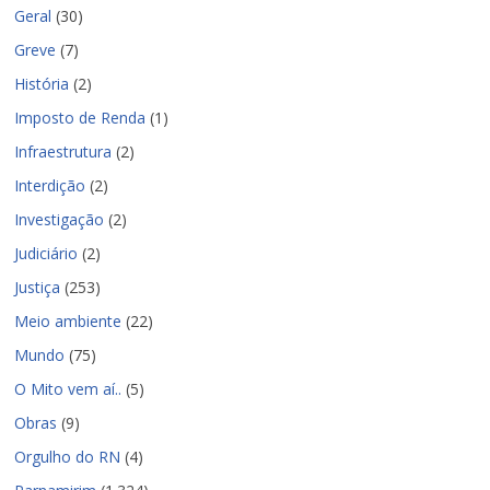
Geral
(30)
Greve
(7)
História
(2)
Imposto de Renda
(1)
Infraestrutura
(2)
Interdição
(2)
Investigação
(2)
Judiciário
(2)
Justiça
(253)
Meio ambiente
(22)
Mundo
(75)
O Mito vem aí..
(5)
Obras
(9)
Orgulho do RN
(4)