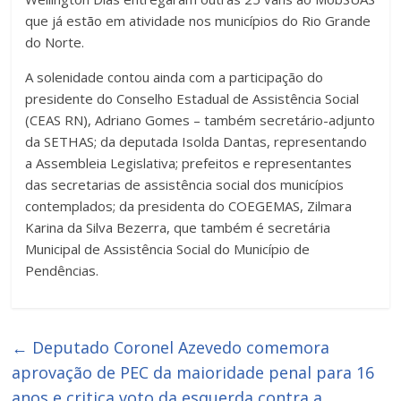
que já estão em atividade nos municípios do Rio Grande
do Norte.
A solenidade contou ainda com a participação do
presidente do Conselho Estadual de Assistência Social
(CEAS RN), Adriano Gomes – também secretário-adjunto
da SETHAS; da deputada Isolda Dantas, representando
a Assembleia Legislativa; prefeitos e representantes
das secretarias de assistência social dos municípios
contemplados; da presidenta do COEGEMAS, Zilmara
Karina da Silva Bezerra, que também é secretária
Municipal de Assistência Social do Município de
Pendências.
←
Deputado Coronel Azevedo comemora
aprovação de PEC da maioridade penal para 16
anos e critica voto da esquerda contra a