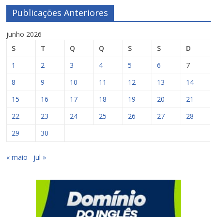
Publicações Anteriores
junho 2026
S
T
Q
Q
S
S
D
1
2
3
4
5
6
7
8
9
10
11
12
13
14
15
16
17
18
19
20
21
22
23
24
25
26
27
28
29
30
« maio
jul »