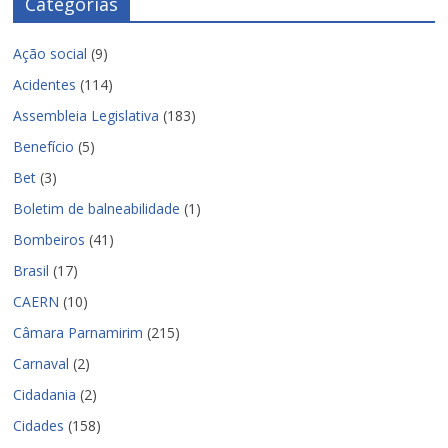
Categorias
Ação social
(9)
Acidentes
(114)
Assembleia Legislativa
(183)
Benefício
(5)
Bet
(3)
Boletim de balneabilidade
(1)
Bombeiros
(41)
Brasil
(17)
CAERN
(10)
Câmara Parnamirim
(215)
Carnaval
(2)
Cidadania
(2)
Cidades
(158)