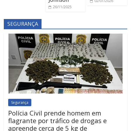
02/01/2026
26/11/2025
SEGURANÇA
Segurança
Polícia Civil prende homem em
flagrante por tráfico de drogas e
apreende cerca de 5 kg de