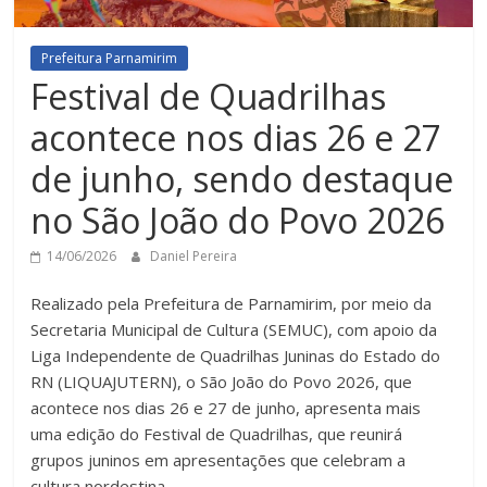
Prefeitura Parnamirim
Festival de Quadrilhas
acontece nos dias 26 e 27
de junho, sendo destaque
no São João do Povo 2026
14/06/2026
Daniel Pereira
Realizado pela Prefeitura de Parnamirim, por meio da
Secretaria Municipal de Cultura (SEMUC), com apoio da
Liga Independente de Quadrilhas Juninas do Estado do
RN (LIQUAJUTERN), o São João do Povo 2026, que
acontece nos dias 26 e 27 de junho, apresenta mais
uma edição do Festival de Quadrilhas, que reunirá
grupos juninos em apresentações que celebram a
cultura nordestina.