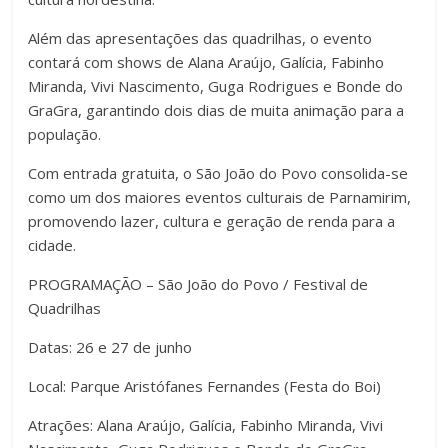
Além das apresentações das quadrilhas, o evento
contará com shows de Alana Araújo, Galícia, Fabinho
Miranda, Vivi Nascimento, Guga Rodrigues e Bonde do
GraGra, garantindo dois dias de muita animação para a
população.
Com entrada gratuita, o São João do Povo consolida-se
como um dos maiores eventos culturais de Parnamirim,
promovendo lazer, cultura e geração de renda para a
cidade.
PROGRAMAÇÃO – São João do Povo / Festival de
Quadrilhas
Datas: 26 e 27 de junho
Local: Parque Aristófanes Fernandes (Festa do Boi)
Atrações: Alana Araújo, Galícia, Fabinho Miranda, Vivi