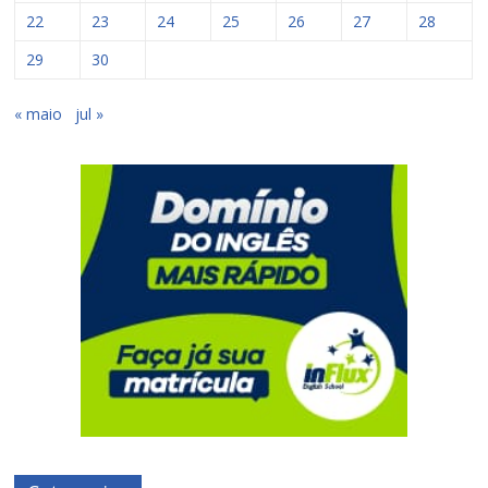
22
23
24
25
26
27
28
29
30
« maio
jul »