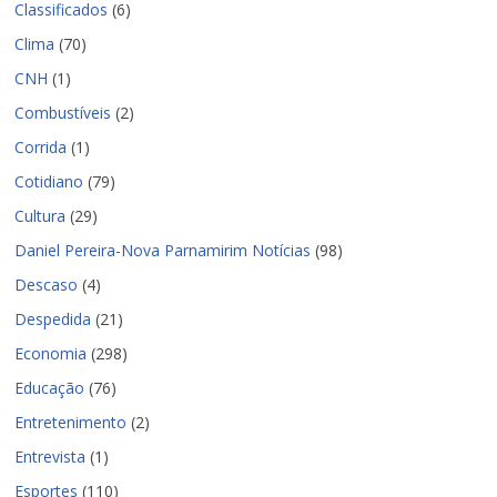
Classificados
(6)
Clima
(70)
CNH
(1)
Combustíveis
(2)
Corrida
(1)
Cotidiano
(79)
Cultura
(29)
Daniel Pereira-Nova Parnamirim Notícias
(98)
Descaso
(4)
Despedida
(21)
Economia
(298)
Educação
(76)
Entretenimento
(2)
Entrevista
(1)
Esportes
(110)