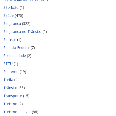
São João
(1)
Saúde
(470)
Segurança
(322)
Segurança no Trânsito
(2)
Semsur
(1)
Senado Federal
(7)
Solidariedade
(2)
STTU
(1)
Supremo
(19)
Tarifa
(4)
Trânsito
(55)
Transporte
(15)
Turismo
(2)
Turismo e Lazer
(88)