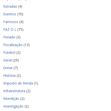
Estradas
(4)
Eventos
(70)
Famosos
(4)
FAZ O L
(75)
Feriado
(3)
Fiscalização
(13)
Futebol
(2)
Geral
(29)
Greve
(7)
História
(2)
Imposto de Renda
(1)
Infraestrutura
(2)
Interdição
(2)
Investigação
(2)