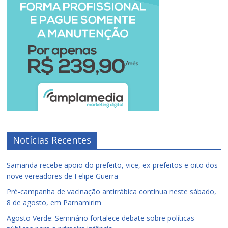
Notícias Recentes
Samanda recebe apoio do prefeito, vice, ex-prefeitos e oito dos
nove vereadores de Felipe Guerra
Pré-campanha de vacinação antirrábica continua neste sábado,
8 de agosto, em Parnamirim
Agosto Verde: Seminário fortalece debate sobre políticas