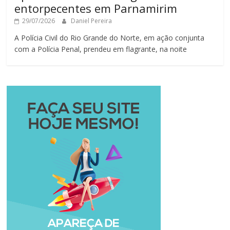
entorpecentes em Parnamirim
29/07/2026
Daniel Pereira
A Polícia Civil do Rio Grande do Norte, em ação conjunta
com a Polícia Penal, prendeu em flagrante, na noite