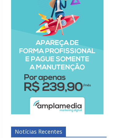
Notícias Recentes