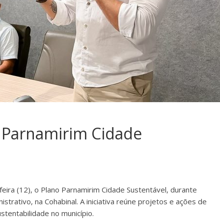
o Parnamirim Cidade
feira (12), o Plano Parnamirim Cidade Sustentável, durante
istrativo, na Cohabinal. A iniciativa reúne projetos e ações de
tentabilidade no município.