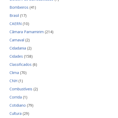
Bombeiros
(41)
Brasil
(17)
CAERN
(10)
Câmara Parnamirim
(214)
Carnaval
(2)
Cidadania
(2)
Cidades
(158)
Classificados
(6)
Clima
(70)
CNH
(1)
Combustíveis
(2)
Corrida
(1)
Cotidiano
(79)
Cultura
(29)