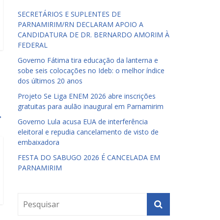
SECRETÁRIOS E SUPLENTES DE
PARNAMIRIM/RN DECLARAM APOIO A
CANDIDATURA DE DR. BERNARDO AMORIM À
FEDERAL
Governo Fátima tira educação da lanterna e
sobe seis colocações no Ideb: o melhor índice
dos últimos 20 anos
Projeto Se Liga ENEM 2026 abre inscrições
gratuitas para aulão inaugural em Parnamirim
→
Governo Lula acusa EUA de interferência
eleitoral e repudia cancelamento de visto de
embaixadora
FESTA DO SABUGO 2026 É CANCELADA EM
PARNAMIRIM