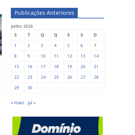
Publicações Anteriores
junho 2026
S
T
Q
Q
S
S
D
1
2
3
4
5
6
7
8
9
10
11
12
13
14
15
16
17
18
19
20
21
22
23
24
25
26
27
28
29
30
« maio
jul »