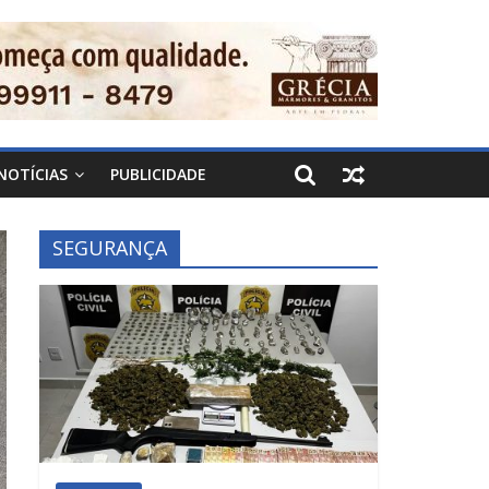
NOTÍCIAS
PUBLICIDADE
SEGURANÇA