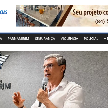
CA
PARNAMIRIM
SEGURANÇA
VIOLÊNCIA
POLICIAL
+ 