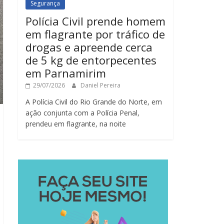
Segurança
Polícia Civil prende homem
em flagrante por tráfico de
drogas e apreende cerca
de 5 kg de entorpecentes
em Parnamirim
29/07/2026
Daniel Pereira
A Polícia Civil do Rio Grande do Norte, em
ação conjunta com a Polícia Penal,
prendeu em flagrante, na noite