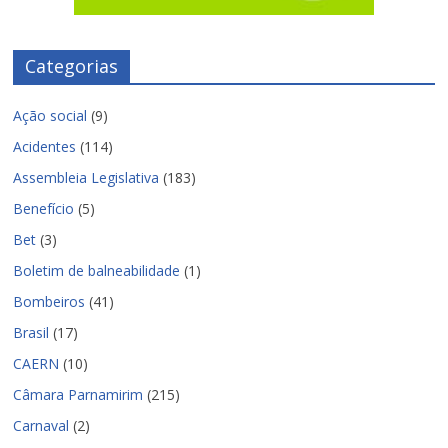
Categorias
Ação social
(9)
Acidentes
(114)
Assembleia Legislativa
(183)
Benefício
(5)
Bet
(3)
Boletim de balneabilidade
(1)
Bombeiros
(41)
Brasil
(17)
CAERN
(10)
Câmara Parnamirim
(215)
Carnaval
(2)