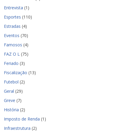
Entrevista
(1)
Esportes
(110)
Estradas
(4)
Eventos
(70)
Famosos
(4)
FAZ O L
(75)
Feriado
(3)
Fiscalização
(13)
Futebol
(2)
Geral
(29)
Greve
(7)
História
(2)
Imposto de Renda
(1)
Infraestrutura
(2)