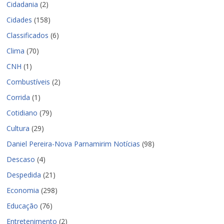
Cidadania
(2)
Cidades
(158)
Classificados
(6)
Clima
(70)
CNH
(1)
Combustíveis
(2)
Corrida
(1)
Cotidiano
(79)
Cultura
(29)
Daniel Pereira-Nova Parnamirim Notícias
(98)
Descaso
(4)
Despedida
(21)
Economia
(298)
Educação
(76)
Entretenimento
(2)