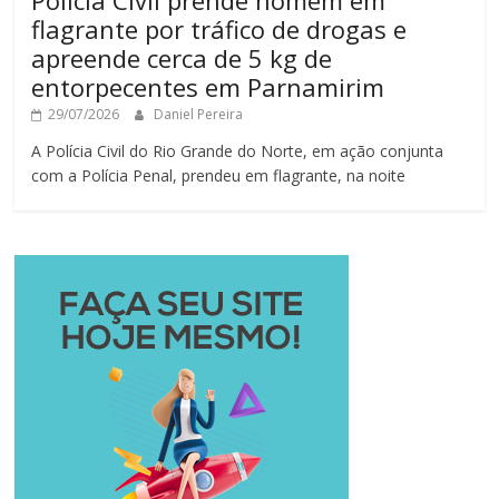
Polícia Civil prende homem em
flagrante por tráfico de drogas e
apreende cerca de 5 kg de
entorpecentes em Parnamirim
29/07/2026
Daniel Pereira
A Polícia Civil do Rio Grande do Norte, em ação conjunta
com a Polícia Penal, prendeu em flagrante, na noite