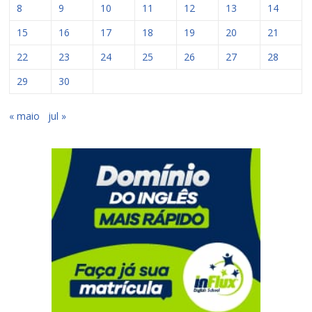
8
9
10
11
12
13
14
15
16
17
18
19
20
21
22
23
24
25
26
27
28
29
30
« maio
jul »