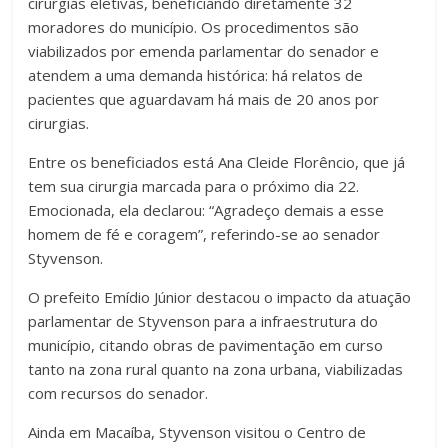
cirurgias eletivas, beneficiando diretamente 32
moradores do município. Os procedimentos são
viabilizados por emenda parlamentar do senador e
atendem a uma demanda histórica: há relatos de
pacientes que aguardavam há mais de 20 anos por
cirurgias.
Entre os beneficiados está Ana Cleide Florêncio, que já
tem sua cirurgia marcada para o próximo dia 22.
Emocionada, ela declarou: “Agradeço demais a esse
homem de fé e coragem”, referindo-se ao senador
Styvenson.
O prefeito Emídio Júnior destacou o impacto da atuação
parlamentar de Styvenson para a infraestrutura do
município, citando obras de pavimentação em curso
tanto na zona rural quanto na zona urbana, viabilizadas
com recursos do senador.
Ainda em Macaíba, Styvenson visitou o Centro de