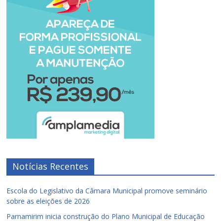
Notícias Recentes
Escola do Legislativo da Câmara Municipal promove seminário
sobre as eleições de 2026
Parnamirim inicia construção do Plano Municipal de Educação