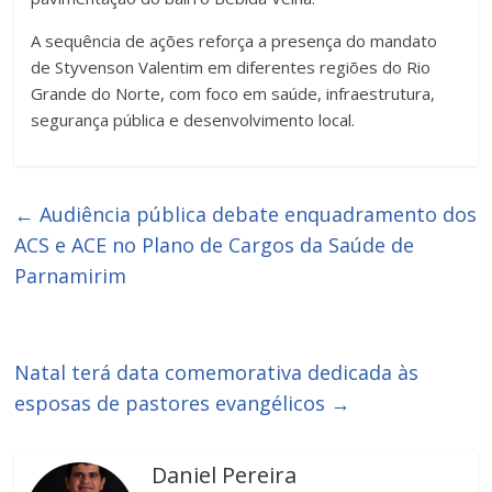
A sequência de ações reforça a presença do mandato
de Styvenson Valentim em diferentes regiões do Rio
Grande do Norte, com foco em saúde, infraestrutura,
segurança pública e desenvolvimento local.
←
Audiência pública debate enquadramento dos
ACS e ACE no Plano de Cargos da Saúde de
Parnamirim
Natal terá data comemorativa dedicada às
esposas de pastores evangélicos
→
Daniel Pereira