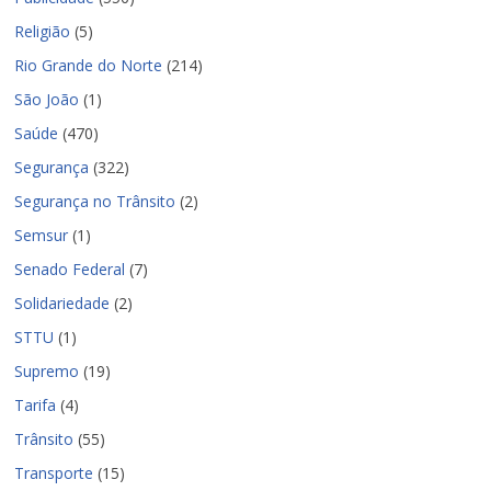
Religião
(5)
Rio Grande do Norte
(214)
São João
(1)
Saúde
(470)
Segurança
(322)
Segurança no Trânsito
(2)
Semsur
(1)
Senado Federal
(7)
Solidariedade
(2)
STTU
(1)
Supremo
(19)
Tarifa
(4)
Trânsito
(55)
Transporte
(15)