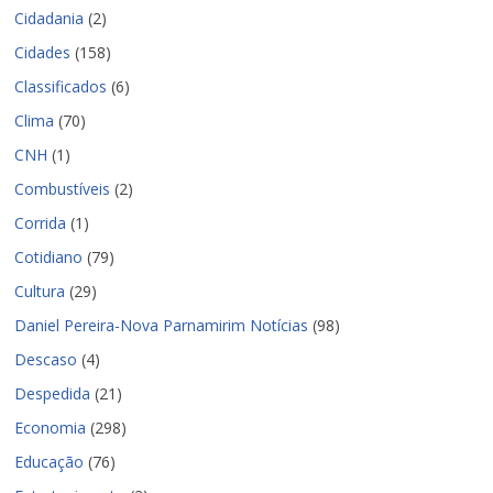
Cidadania
(2)
Cidades
(158)
Classificados
(6)
Clima
(70)
CNH
(1)
Combustíveis
(2)
Corrida
(1)
Cotidiano
(79)
Cultura
(29)
Daniel Pereira-Nova Parnamirim Notícias
(98)
Descaso
(4)
Despedida
(21)
Economia
(298)
Educação
(76)