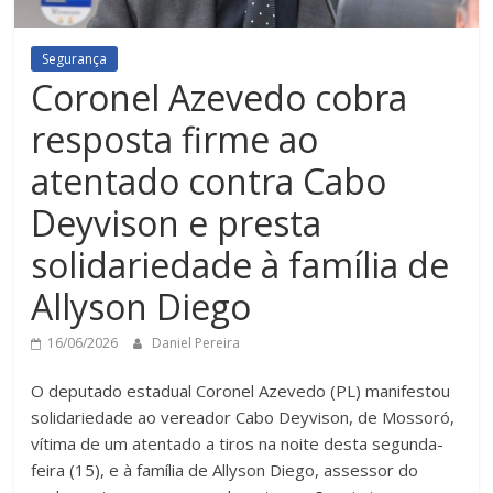
Segurança
Coronel Azevedo cobra
resposta firme ao
atentado contra Cabo
Deyvison e presta
solidariedade à família de
Allyson Diego
16/06/2026
Daniel Pereira
O deputado estadual Coronel Azevedo (PL) manifestou
solidariedade ao vereador Cabo Deyvison, de Mossoró,
vítima de um atentado a tiros na noite desta segunda-
feira (15), e à família de Allyson Diego, assessor do