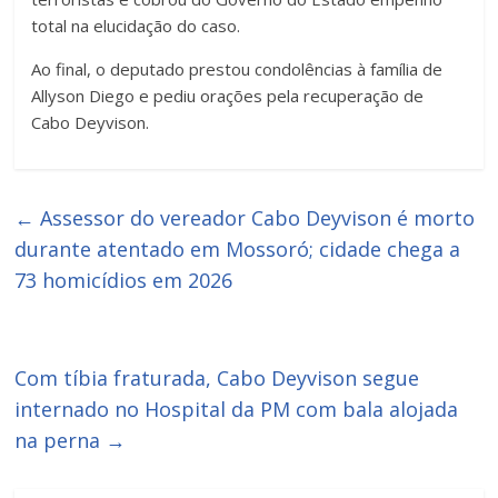
total na elucidação do caso.
Ao final, o deputado prestou condolências à família de
Allyson Diego e pediu orações pela recuperação de
Cabo Deyvison.
←
Assessor do vereador Cabo Deyvison é morto
durante atentado em Mossoró; cidade chega a
73 homicídios em 2026
Com tíbia fraturada, Cabo Deyvison segue
internado no Hospital da PM com bala alojada
na perna
→