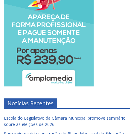
Notícias Recentes
Escola do Legislativo da Câmara Municipal promove seminário
sobre as eleições de 2026
Parnamirim inicia construção do Plano Municipal de Educação