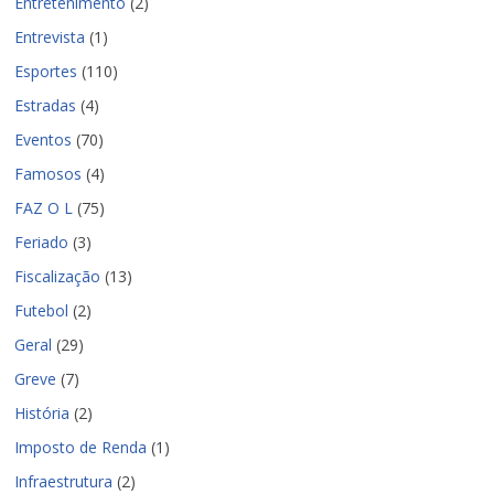
Entretenimento
(2)
Entrevista
(1)
Esportes
(110)
Estradas
(4)
Eventos
(70)
Famosos
(4)
FAZ O L
(75)
Feriado
(3)
Fiscalização
(13)
Futebol
(2)
Geral
(29)
Greve
(7)
História
(2)
Imposto de Renda
(1)
Infraestrutura
(2)