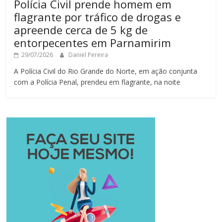
Polícia Civil prende homem em
flagrante por tráfico de drogas e
apreende cerca de 5 kg de
entorpecentes em Parnamirim
29/07/2026
Daniel Pereira
A Polícia Civil do Rio Grande do Norte, em ação conjunta
com a Polícia Penal, prendeu em flagrante, na noite