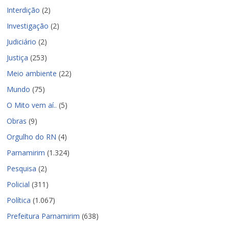
Interdição
(2)
Investigação
(2)
Judiciário
(2)
Justiça
(253)
Meio ambiente
(22)
Mundo
(75)
O Mito vem aí..
(5)
Obras
(9)
Orgulho do RN
(4)
Parnamirim
(1.324)
Pesquisa
(2)
Policial
(311)
Política
(1.067)
Prefeitura Parnamirim
(638)