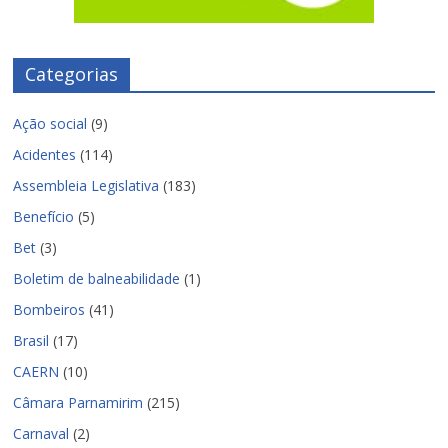
Categorias
Ação social
(9)
Acidentes
(114)
Assembleia Legislativa
(183)
Benefício
(5)
Bet
(3)
Boletim de balneabilidade
(1)
Bombeiros
(41)
Brasil
(17)
CAERN
(10)
Câmara Parnamirim
(215)
Carnaval
(2)