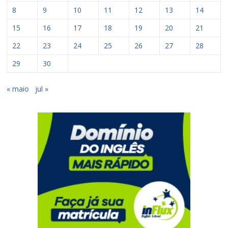
8
9
10
11
12
13
14
15
16
17
18
19
20
21
22
23
24
25
26
27
28
29
30
« maio
jul »