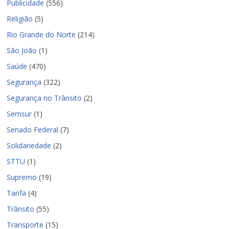
Publicidade
(556)
Religião
(5)
Rio Grande do Norte
(214)
São João
(1)
Saúde
(470)
Segurança
(322)
Segurança no Trânsito
(2)
Semsur
(1)
Senado Federal
(7)
Solidariedade
(2)
STTU
(1)
Supremo
(19)
Tarifa
(4)
Trânsito
(55)
Transporte
(15)