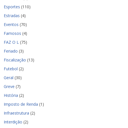
Esportes
(110)
Estradas
(4)
Eventos
(70)
Famosos
(4)
FAZ O L
(75)
Feriado
(3)
Fiscalização
(13)
Futebol
(2)
Geral
(30)
Greve
(7)
História
(2)
Imposto de Renda
(1)
Infraestrutura
(2)
Interdição
(2)