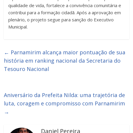
qualidade de vida, fortalece a convivência comunitária e
contribui para a formação cidadã. Após a aprovação em
plenário, o projeto segue para sanção do Executivo
Municipal.
←
Parnamirim alcança maior pontuação de sua
história em ranking nacional da Secretaria do
Tesouro Nacional
Aniversário da Prefeita Nilda: uma trajetória de
luta, coragem e compromisso com Parnamirim
→
Daniel Pereira