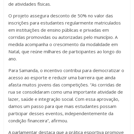
de atividades físicas.
O projeto assegura desconto de 50% no valor das
inscrições para estudantes regularmente matriculados
em instituições de ensino públicas e privadas em
corridas promovidas ou autorizadas pelo município. A
medida acompanha o crescimento da modalidade em
Natal, que reúne milhares de participantes ao longo do
ano.
Para Samanda, o incentivo contribui para democratizar o
acesso ao esporte e reduzir uma barreira que ainda
afasta muitos jovens das competições. “As corridas de
rua se consolidaram como uma importante atividade de
lazer, saúde e integração social. Com essa aprovação,
damos um passo para que mais estudantes possam
participar desses eventos, independentemente da
condição financeira”, afirmou.
A parlamentar destaca que a prática esportiva promove