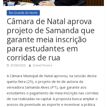
Rio Grande do Norte
Câmara de Natal aprova
projeto de Samanda que
garante meia inscrição
para estudantes em
corridas de rua
25/06/2026
Daniel Pereira
A Câmara Municipal de Natal aprovou, na sessão desta
quinta-feira (25), o projeto de lei de autoria da
vereadora Samanda Alves (PT), que garante aos
estudantes o pagamento de meia inscrição nas corridas
de rua realizadas na capital. A proposta busca ampliar o
acesso da juventude ao esporte e incentivar a prática