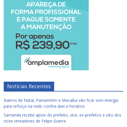
Notícias Recentes
Bairros de Natal, Parnamirim e Macaíba vão ficar sem energia
para reforço na rede; confira dias e horários
Samanda recebe apoio do prefeito, vice, ex-prefeitos e oito dos
nove vereadores de Felipe Guerra