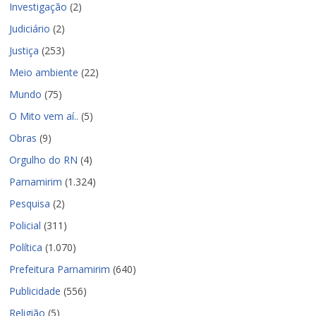
Investigação
(2)
Judiciário
(2)
Justiça
(253)
Meio ambiente
(22)
Mundo
(75)
O Mito vem aí..
(5)
Obras
(9)
Orgulho do RN
(4)
Parnamirim
(1.324)
Pesquisa
(2)
Policial
(311)
Política
(1.070)
Prefeitura Parnamirim
(640)
Publicidade
(556)
Religião
(5)