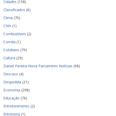
Cidades
(158)
Classificados
(6)
Clima
(70)
CNH
(1)
Combustíveis
(2)
Corrida
(1)
Cotidiano
(79)
Cultura
(29)
Daniel Pereira-Nova Parnamirim Notícias
(98)
Descaso
(4)
Despedida
(21)
Economia
(298)
Educação
(76)
Entretenimento
(2)
Entrevista
(1)