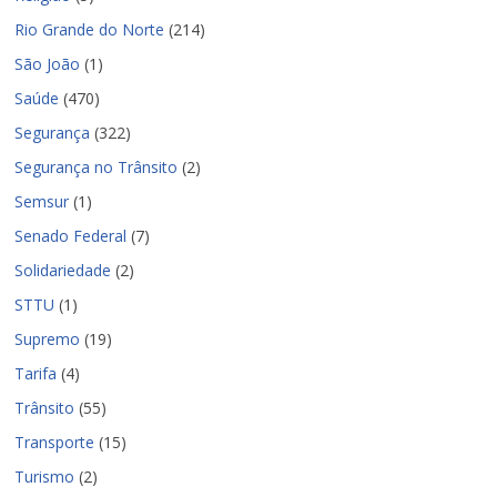
Rio Grande do Norte
(214)
São João
(1)
Saúde
(470)
Segurança
(322)
Segurança no Trânsito
(2)
Semsur
(1)
Senado Federal
(7)
Solidariedade
(2)
STTU
(1)
Supremo
(19)
Tarifa
(4)
Trânsito
(55)
Transporte
(15)
Turismo
(2)