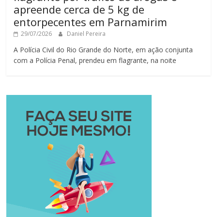
apreende cerca de 5 kg de
entorpecentes em Parnamirim
29/07/2026
Daniel Pereira
A Polícia Civil do Rio Grande do Norte, em ação conjunta
com a Polícia Penal, prendeu em flagrante, na noite