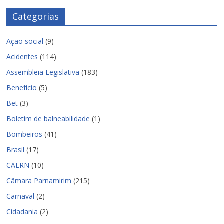
Categorias
Ação social
(9)
Acidentes
(114)
Assembleia Legislativa
(183)
Benefício
(5)
Bet
(3)
Boletim de balneabilidade
(1)
Bombeiros
(41)
Brasil
(17)
CAERN
(10)
Câmara Parnamirim
(215)
Carnaval
(2)
Cidadania
(2)