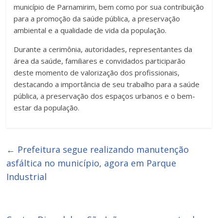
município de Parnamirim, bem como por sua contribuição
para a promoção da saúde pública, a preservação
ambiental e a qualidade de vida da população.
Durante a cerimônia, autoridades, representantes da
área da saúde, familiares e convidados participarão
deste momento de valorização dos profissionais,
destacando a importância de seu trabalho para a saúde
pública, a preservação dos espaços urbanos e o bem-
estar da população.
←
Prefeitura segue realizando manutenção
asfáltica no município, agora em Parque
Industrial