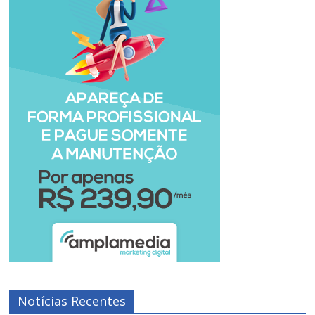
Notícias Recentes