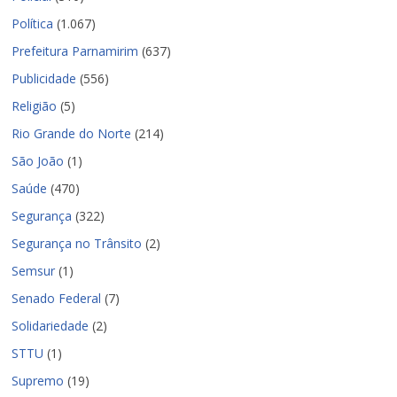
Política
(1.067)
Prefeitura Parnamirim
(637)
Publicidade
(556)
Religião
(5)
Rio Grande do Norte
(214)
São João
(1)
Saúde
(470)
Segurança
(322)
Segurança no Trânsito
(2)
Semsur
(1)
Senado Federal
(7)
Solidariedade
(2)
STTU
(1)
Supremo
(19)