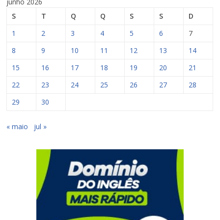
junho 2026
S
T
Q
Q
S
S
D
1
2
3
4
5
6
7
8
9
10
11
12
13
14
15
16
17
18
19
20
21
22
23
24
25
26
27
28
29
30
« maio
jul »