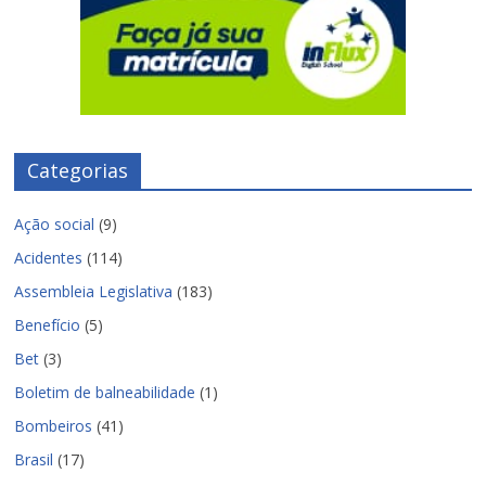
Categorias
Ação social
(9)
Acidentes
(114)
Assembleia Legislativa
(183)
Benefício
(5)
Bet
(3)
Boletim de balneabilidade
(1)
Bombeiros
(41)
Brasil
(17)