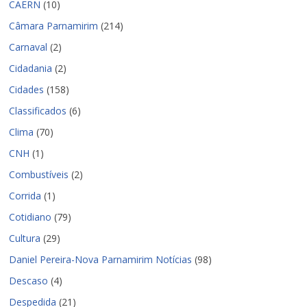
CAERN
(10)
Câmara Parnamirim
(214)
Carnaval
(2)
Cidadania
(2)
Cidades
(158)
Classificados
(6)
Clima
(70)
CNH
(1)
Combustíveis
(2)
Corrida
(1)
Cotidiano
(79)
Cultura
(29)
Daniel Pereira-Nova Parnamirim Notícias
(98)
Descaso
(4)
Despedida
(21)