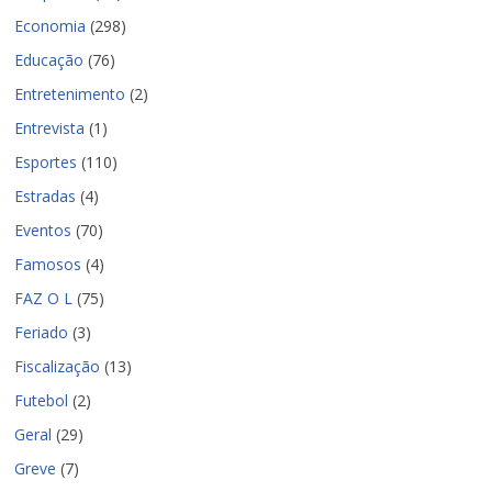
Economia
(298)
Educação
(76)
Entretenimento
(2)
Entrevista
(1)
Esportes
(110)
Estradas
(4)
Eventos
(70)
Famosos
(4)
FAZ O L
(75)
Feriado
(3)
Fiscalização
(13)
Futebol
(2)
Geral
(29)
Greve
(7)