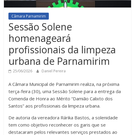
Câmara Parnamirim
Sessão Solene
homenageará
profissionais da limpeza
urbana de Parnamirim
25/06/2026
Daniel Pereira
A Câmara Municipal de Parnamirim realiza, na próxima
terça-feira (30), uma Sessão Solene para a entrega da
Comenda de Honra ao Mérito “Damião Calixto dos
Santos” aos profissionais da limpeza urbana.
De autoria da vereadora Rárika Bastos, a solenidade
tem como objetivo reconhecer os garis que se
destacaram pelos relevantes serviços prestados ao