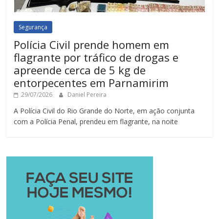
Segurança
Polícia Civil prende homem em
flagrante por tráfico de drogas e
apreende cerca de 5 kg de
entorpecentes em Parnamirim
29/07/2026
Daniel Pereira
A Polícia Civil do Rio Grande do Norte, em ação conjunta
com a Polícia Penal, prendeu em flagrante, na noite