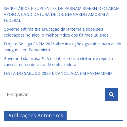
SECRETÁRIOS E SUPLENTES DE PARNAMIRIM/RN DECLARAM
APOIO A CANDIDATURA DE DR. BERNARDO AMORIM À
FEDERAL
Governo Fátima tira educação da lanterna e sobe seis
colocações no Ideb: o melhor índice dos últimos 20 anos
Projeto Se Liga ENEM 2026 abre inscrições gratuitas para aulão
inaugural em Parnamirim
Governo Lula acusa EUA de interferência eleitoral e repudia
cancelamento de visto de embaixadora
FESTA DO SABUGO 2026 É CANCELADA EM PARNAMIRIM
Publicações Anteriores