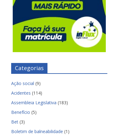
Categorias
Ação social
(9)
Acidentes
(114)
Assembleia Legislativa
(183)
Benefício
(5)
Bet
(3)
Boletim de balneabilidade
(1)