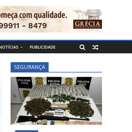
NOTÍCIAS
PUBLICIDADE
SEGURANÇA