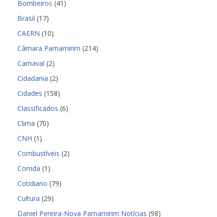
Bombeiros
(41)
Brasil
(17)
CAERN
(10)
Câmara Parnamirim
(214)
Carnaval
(2)
Cidadania
(2)
Cidades
(158)
Classificados
(6)
Clima
(70)
CNH
(1)
Combustíveis
(2)
Corrida
(1)
Cotidiano
(79)
Cultura
(29)
Daniel Pereira-Nova Parnamirim Notícias
(98)