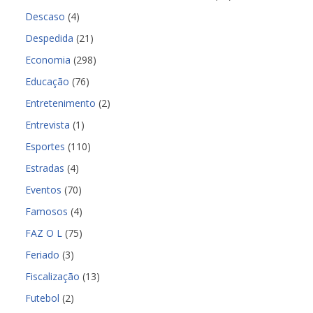
Descaso
(4)
Despedida
(21)
Economia
(298)
Educação
(76)
Entretenimento
(2)
Entrevista
(1)
Esportes
(110)
Estradas
(4)
Eventos
(70)
Famosos
(4)
FAZ O L
(75)
Feriado
(3)
Fiscalização
(13)
Futebol
(2)