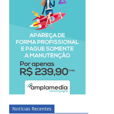
Notícias Recentes