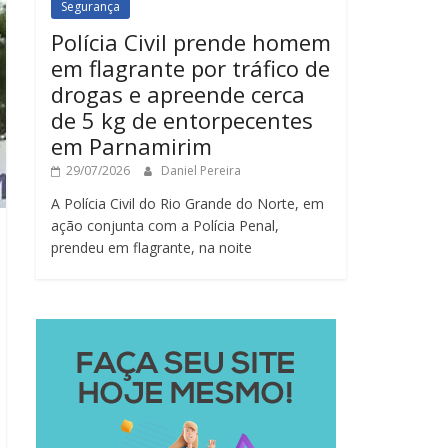
Segurança
Polícia Civil prende homem
em flagrante por tráfico de
drogas e apreende cerca
de 5 kg de entorpecentes
em Parnamirim
29/07/2026
Daniel Pereira
A Polícia Civil do Rio Grande do Norte, em
ação conjunta com a Polícia Penal,
prendeu em flagrante, na noite