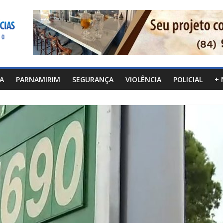
CA
PARNAMIRIM
SEGURANÇA
VIOLÊNCIA
POLICIAL
+ 