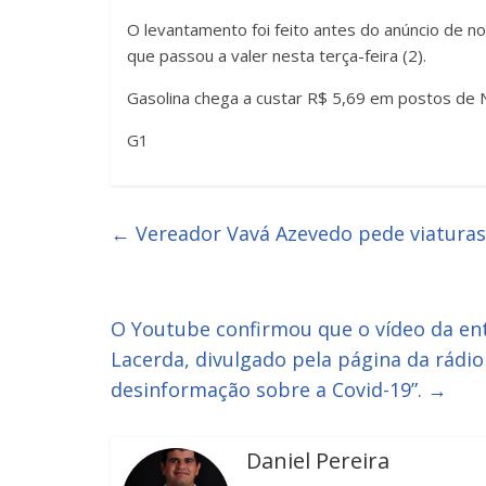
O levantamento foi feito antes do anúncio de n
que passou a valer nesta terça-feira (2).
Gasolina chega a custar R$ 5,69 em postos de 
G1
←
Vereador Vavá Azevedo pede viaturas 
O Youtube confirmou que o vídeo da ent
Lacerda, divulgado pela página da rádio
desinformação sobre a Covid-19”.
→
Daniel Pereira