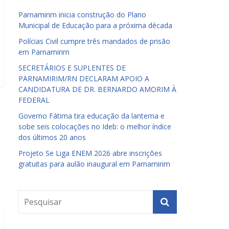
Parnamirim inicia construção do Plano
Municipal de Educação para a próxima década
Polícias Civil cumpre três mandados de prisão
em Parnamirim
SECRETÁRIOS E SUPLENTES DE
PARNAMIRIM/RN DECLARAM APOIO A
CANDIDATURA DE DR. BERNARDO AMORIM À
FEDERAL
Governo Fátima tira educação da lanterna e
sobe seis colocações no Ideb: o melhor índice
dos últimos 20 anos
Projeto Se Liga ENEM 2026 abre inscrições
gratuitas para aulão inaugural em Parnamirim