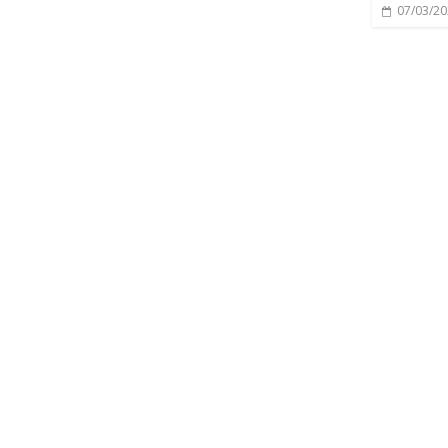
07/03/2