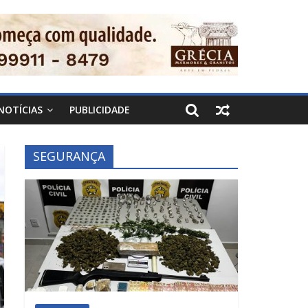
NOTÍCIAS
PUBLICIDADE
SEGURANÇA