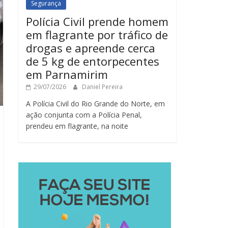
Segurança
Polícia Civil prende homem
em flagrante por tráfico de
drogas e apreende cerca
de 5 kg de entorpecentes
em Parnamirim
29/07/2026
Daniel Pereira
A Polícia Civil do Rio Grande do Norte, em
ação conjunta com a Polícia Penal,
prendeu em flagrante, na noite