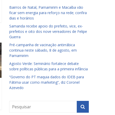
Bairros de Natal, Parnamirim e Macaíba vão
ficar sem energia para reforço na rede; confira
dias e horários
Samanda recebe apoio do prefeito, vice, ex-
prefeitos e oito dos nove vereadores de Felipe
Guerra
Pré-campanha de vacinação antirrábica
continua neste sábado, 8 de agosto, em
Parnamirim
Agosto Verde: Seminário fortalece debate
sobre políticas públicas para a primeira infância
“Governo do PT maquia dados do IDEB para
Fátima usar como marketing”, diz Coronel
Azevedo