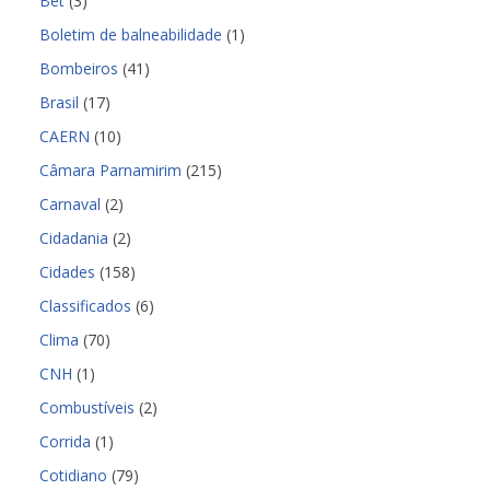
Bet
(3)
Boletim de balneabilidade
(1)
Bombeiros
(41)
Brasil
(17)
CAERN
(10)
Câmara Parnamirim
(215)
Carnaval
(2)
Cidadania
(2)
Cidades
(158)
Classificados
(6)
Clima
(70)
CNH
(1)
Combustíveis
(2)
Corrida
(1)
Cotidiano
(79)