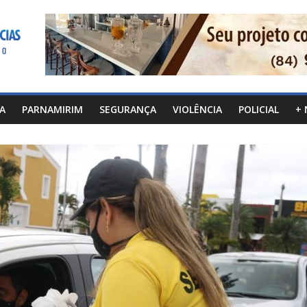
CA
PARNAMIRIM
SEGURANÇA
VIOLÊNCIA
POLICIAL
+ 