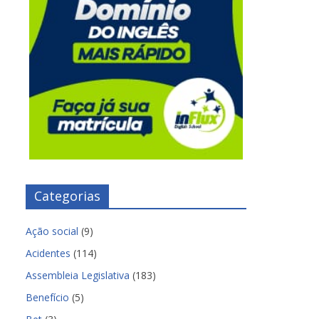
Categorias
Ação social
(9)
Acidentes
(114)
Assembleia Legislativa
(183)
Benefício
(5)