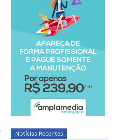
→
Notícias Recentes