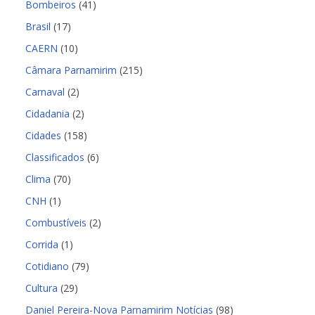
Bombeiros
(41)
Brasil
(17)
CAERN
(10)
Câmara Parnamirim
(215)
Carnaval
(2)
Cidadania
(2)
Cidades
(158)
Classificados
(6)
Clima
(70)
CNH
(1)
Combustíveis
(2)
Corrida
(1)
Cotidiano
(79)
Cultura
(29)
Daniel Pereira-Nova Parnamirim Notícias
(98)