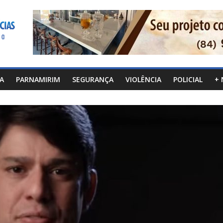
CA
PARNAMIRIM
SEGURANÇA
VIOLÊNCIA
POLICIAL
+ 