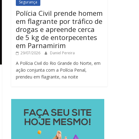
Segurança
Polícia Civil prende homem
em flagrante por tráfico de
drogas e apreende cerca
de 5 kg de entorpecentes
em Parnamirim
29/07/2026
Daniel Pereira
A Polícia Civil do Rio Grande do Norte, em
ação conjunta com a Polícia Penal,
prendeu em flagrante, na noite