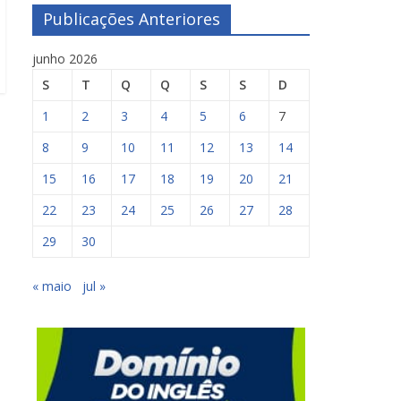
Publicações Anteriores
junho 2026
S
T
Q
Q
S
S
D
1
2
3
4
5
6
7
8
9
10
11
12
13
14
15
16
17
18
19
20
21
22
23
24
25
26
27
28
29
30
« maio
jul »