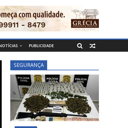
NOTÍCIAS
PUBLICIDADE
SEGURANÇA