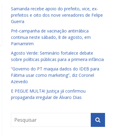
Samanda recebe apoio do prefeito, vice, ex-
prefeitos e oito dos nove vereadores de Felipe
Guerra
Pré-campanha de vacinação antirrábica
continua neste sábado, 8 de agosto, em
Parnamirim
Agosto Verde: Seminário fortalece debate
sobre políticas públicas para a primeira infância
“Governo do PT maquia dados do IDEB para
Fátima usar como marketing”, diz Coronel
Azevedo
E PEGUE MULTA! Justiça já confirmou
propaganda irregular de Álvaro Dias