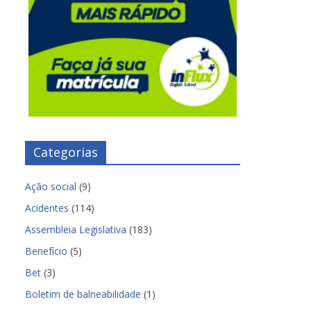
Categorias
Ação social
(9)
Acidentes
(114)
Assembleia Legislativa
(183)
Benefício
(5)
Bet
(3)
Boletim de balneabilidade
(1)