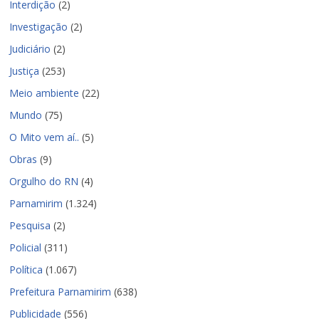
Interdição
(2)
Investigação
(2)
Judiciário
(2)
Justiça
(253)
Meio ambiente
(22)
Mundo
(75)
O Mito vem aí..
(5)
Obras
(9)
Orgulho do RN
(4)
Parnamirim
(1.324)
Pesquisa
(2)
Policial
(311)
Política
(1.067)
Prefeitura Parnamirim
(638)
Publicidade
(556)