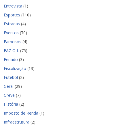
Entrevista
(1)
Esportes
(110)
Estradas
(4)
Eventos
(70)
Famosos
(4)
FAZ O L
(75)
Feriado
(3)
Fiscalização
(13)
Futebol
(2)
Geral
(29)
Greve
(7)
História
(2)
Imposto de Renda
(1)
Infraestrutura
(2)