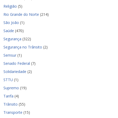
Religião
(5)
Rio Grande do Norte
(214)
São João
(1)
Saúde
(470)
Segurança
(322)
Segurança no Trânsito
(2)
Semsur
(1)
Senado Federal
(7)
Solidariedade
(2)
STTU
(1)
Supremo
(19)
Tarifa
(4)
Trânsito
(55)
Transporte
(15)