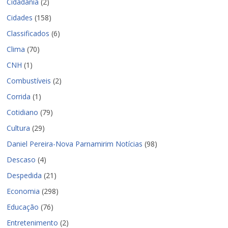
Cidadania
(2)
Cidades
(158)
Classificados
(6)
Clima
(70)
CNH
(1)
Combustíveis
(2)
Corrida
(1)
Cotidiano
(79)
Cultura
(29)
Daniel Pereira-Nova Parnamirim Notícias
(98)
Descaso
(4)
Despedida
(21)
Economia
(298)
Educação
(76)
Entretenimento
(2)