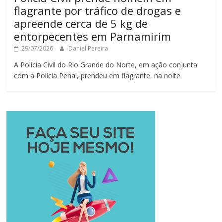
flagrante por tráfico de drogas e
apreende cerca de 5 kg de
entorpecentes em Parnamirim
29/07/2026
Daniel Pereira
A Polícia Civil do Rio Grande do Norte, em ação conjunta
com a Polícia Penal, prendeu em flagrante, na noite