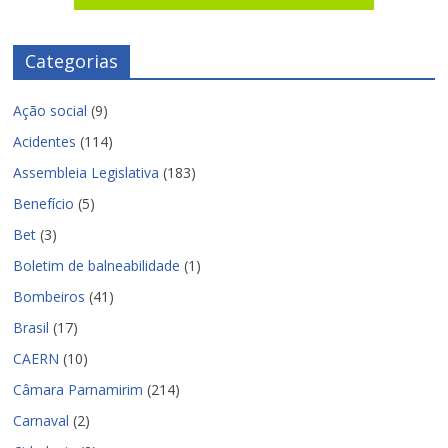
Categorias
Ação social
(9)
Acidentes
(114)
Assembleia Legislativa
(183)
Benefício
(5)
Bet
(3)
Boletim de balneabilidade
(1)
Bombeiros
(41)
Brasil
(17)
CAERN
(10)
Câmara Parnamirim
(214)
Carnaval
(2)