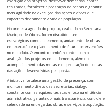
execução dos projetos, destravar demandas, cobrar
resultados, fortalecer a prestação de contas e garantir
mais agilidade na execução das ações e obras que
impactam diretamente a vida da população.
Na primeira agenda do projeto, realizada na Secretaria
Municipal de Obras, foram discutidos temas
estratégicos como saneamento, andamento de obras
em execução e o planejamento de futuras intervenções
no município. O encontro também contou com a
avaliação dos projetos em andamento, além do
acompanhamento das metas e da prestação de contas
das ações desenvolvidas pela pasta.
A iniciativa fortalece uma gestão de presença, com
monitoramento direto das secretarias, diálogo
constante com as equipes técnicas e foco na eficiência
administrativa, garantindo mais transparência, controle e
celeridade na entrega das obras e serviços à população.