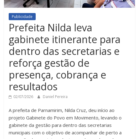
Publicidade
Prefeita Nilda leva
gabinete itinerante para
dentro das secretarias e
reforça gestão de
presença, cobrança e
resultados
02/07/2026
Daniel Pereira
A prefeita de Parnamirim, Nilda Cruz, deu início ao
projeto Gabinete do Povo em Movimento, levando o
gabinete da gestão para dentro das secretarias
municipais com o objetivo de acompanhar de perto a