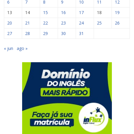
6
7
8
9
10
11
12
13
14
15
16
17
18
19
20
21
22
23
24
25
26
27
28
29
30
31
« jun
ago »