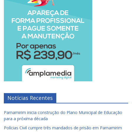
Notícias Recentes
Parnamirim inicia construção do Plano Municipal de Educação
para a próxima década
Polícias Civil cumpre três mandados de prisão em Parnamirim