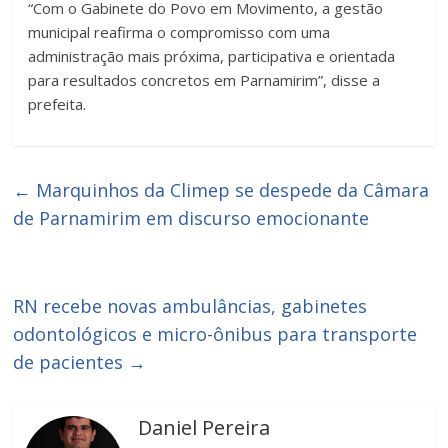
“Com o Gabinete do Povo em Movimento, a gestão
municipal reafirma o compromisso com uma
administração mais próxima, participativa e orientada
para resultados concretos em Parnamirim”, disse a
prefeita.
←
Marquinhos da Climep se despede da Câmara
de Parnamirim em discurso emocionante
RN recebe novas ambulâncias, gabinetes
odontológicos e micro-ônibus para transporte
de pacientes
→
Daniel Pereira