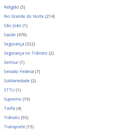
Religião
(5)
Rio Grande do Norte
(214)
São João
(1)
Saúde
(470)
Segurança
(322)
Segurança no Trânsito
(2)
Semsur
(1)
Senado Federal
(7)
Solidariedade
(2)
STTU
(1)
Supremo
(19)
Tarifa
(4)
Trânsito
(55)
Transporte
(15)