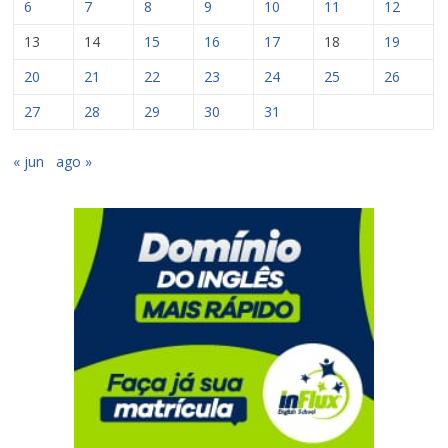
6
7
8
9
10
11
12
13
14
15
16
17
18
19
20
21
22
23
24
25
26
27
28
29
30
31
« jun
ago »