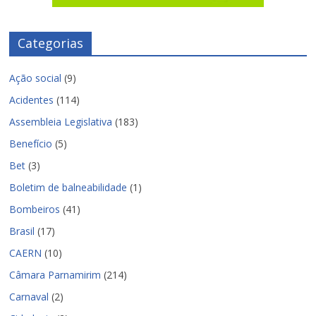
Categorias
Ação social
(9)
Acidentes
(114)
Assembleia Legislativa
(183)
Benefício
(5)
Bet
(3)
Boletim de balneabilidade
(1)
Bombeiros
(41)
Brasil
(17)
CAERN
(10)
Câmara Parnamirim
(214)
Carnaval
(2)