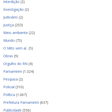
Interdição
(2)
Investigação
(2)
Judiciário
(2)
Justiça
(253)
Meio ambiente
(22)
Mundo
(75)
O Mito vem aí..
(5)
Obras
(9)
Orgulho do RN
(4)
Parnamirim
(1.324)
Pesquisa
(2)
Policial
(310)
Política
(1.067)
Prefeitura Parnamirim
(637)
Publicidade
(556)