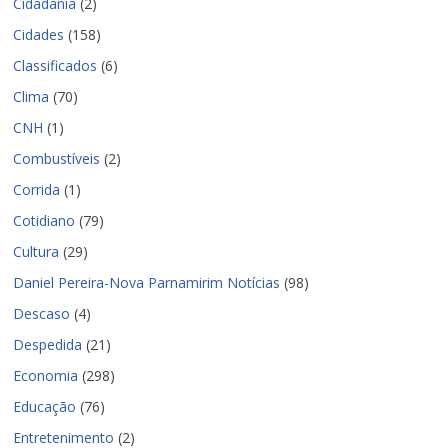
Cidadania
(2)
Cidades
(158)
Classificados
(6)
Clima
(70)
CNH
(1)
Combustíveis
(2)
Corrida
(1)
Cotidiano
(79)
Cultura
(29)
Daniel Pereira-Nova Parnamirim Notícias
(98)
Descaso
(4)
Despedida
(21)
Economia
(298)
Educação
(76)
Entretenimento
(2)