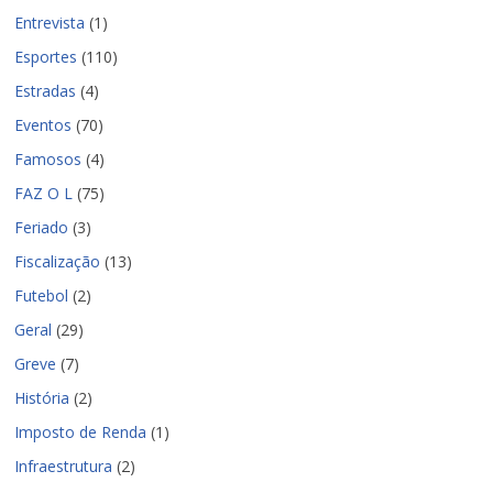
Entrevista
(1)
Esportes
(110)
Estradas
(4)
Eventos
(70)
Famosos
(4)
FAZ O L
(75)
Feriado
(3)
Fiscalização
(13)
Futebol
(2)
Geral
(29)
Greve
(7)
História
(2)
Imposto de Renda
(1)
Infraestrutura
(2)