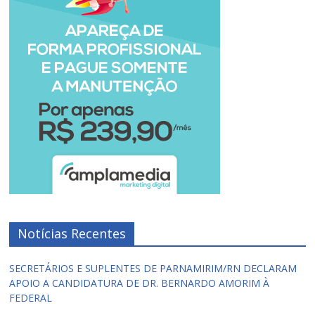
Notícias Recentes
SECRETÁRIOS E SUPLENTES DE PARNAMIRIM/RN DECLARAM
APOIO A CANDIDATURA DE DR. BERNARDO AMORIM À
FEDERAL