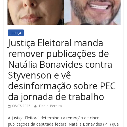
Justiça
Justiça Eleitoral manda
remover publicações de
Natália Bonavides contra
Styvenson e vê
desinformação sobre PEC
da jornada de trabalho
06/07/2026
Daniel Pereira
A Justiça Eleitoral determinou a remoção de cinco
publicações da deputada federal Natália Bonavides (PT) que