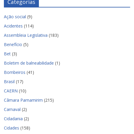
Categorias
Ação social
(9)
Acidentes
(114)
Assembleia Legislativa
(183)
Benefício
(5)
Bet
(3)
Boletim de balneabilidade
(1)
Bombeiros
(41)
Brasil
(17)
CAERN
(10)
Câmara Parnamirim
(215)
Carnaval
(2)
Cidadania
(2)
Cidades
(158)