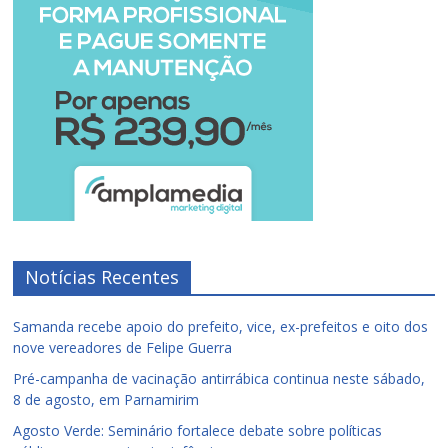
Notícias Recentes
Samanda recebe apoio do prefeito, vice, ex-prefeitos e oito dos
nove vereadores de Felipe Guerra
Pré-campanha de vacinação antirrábica continua neste sábado,
8 de agosto, em Parnamirim
Agosto Verde: Seminário fortalece debate sobre políticas