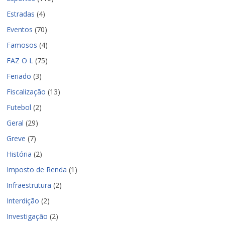
Estradas
(4)
Eventos
(70)
Famosos
(4)
FAZ O L
(75)
Feriado
(3)
Fiscalização
(13)
Futebol
(2)
Geral
(29)
Greve
(7)
História
(2)
Imposto de Renda
(1)
Infraestrutura
(2)
Interdição
(2)
Investigação
(2)