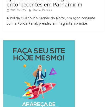
entorpecentes em Parnamirim
29/07/2026
Daniel Pereira
A Polícia Civil do Rio Grande do Norte, em ação conjunta
com a Polícia Penal, prendeu em flagrante, na noite