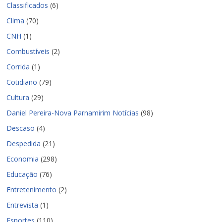
Classificados
(6)
Clima
(70)
CNH
(1)
Combustíveis
(2)
Corrida
(1)
Cotidiano
(79)
Cultura
(29)
Daniel Pereira-Nova Parnamirim Notícias
(98)
Descaso
(4)
Despedida
(21)
Economia
(298)
Educação
(76)
Entretenimento
(2)
Entrevista
(1)
Esportes
(110)