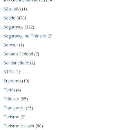
São João
(1)
Saúde
(470)
Segurança
(322)
Segurança no Trânsito
(2)
Semsur
(1)
Senado Federal
(7)
Solidariedade
(2)
STTU
(1)
Supremo
(19)
Tarifa
(4)
Trânsito
(55)
Transporte
(15)
Turismo
(2)
Turismo e Lazer
(88)