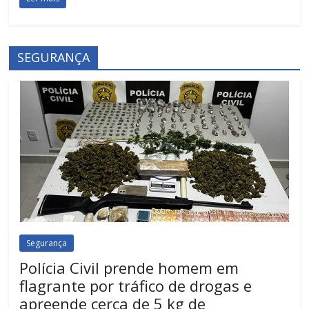
SEGURANÇA
Segurança
Polícia Civil prende homem em
flagrante por tráfico de drogas e
apreende cerca de 5 kg de